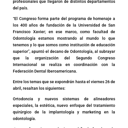
profesionales que llegaron de distintos departamentos
del país.
“El Congreso forma parte del programa de homenaje a
los 400 años de fundación de la Universidad de San
Francisco Xavier; en ese marco, como facultad de
Odontología estamos mostrando al mundo lo que
tenemos y lo que somos como institución de educación
superior”, apuntó el decano de Odontología, al subrayar
que la organización del Segundo Congreso
Internacional se realiza en coordinación con la
Federación Dental Iberoamericana.
Entre los temas que se expondrán hasta el viernes 26 de
abril, resaltan los siguientes:
Ortodoncia y nuevos sistemas de alineadores
especiales, la estética, nuevo enfoque del tratamiento
quirúrgico de la implantología y marketing en la
odontología.