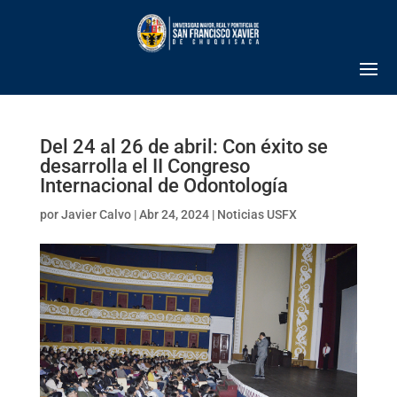
Del 24 al 26 de abril: Con éxito se
desarrolla el II Congreso
Internacional de Odontología
por
Javier Calvo
|
Abr 24, 2024
|
Noticias USFX