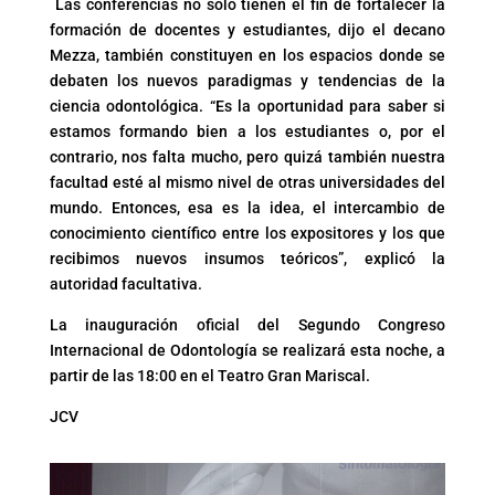
Las conferencias no solo tienen el fin de fortalecer la
formación de docentes y estudiantes, dijo el decano
Mezza, también constituyen en los espacios donde se
debaten los nuevos paradigmas y tendencias de la
ciencia odontológica. “Es la oportunidad para saber si
estamos formando bien a los estudiantes o, por el
contrario, nos falta mucho, pero quizá también nuestra
facultad esté al mismo nivel de otras universidades del
mundo. Entonces, esa es la idea, el intercambio de
conocimiento científico entre los expositores y los que
recibimos nuevos insumos teóricos”, explicó la
autoridad facultativa.
La inauguración oficial del Segundo Congreso
Internacional de Odontología se realizará esta noche, a
partir de las 18:00 en el Teatro Gran Mariscal.
JCV