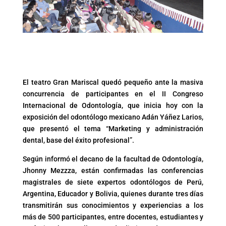
El teatro Gran Mariscal quedó pequeño ante la masiva
concurrencia de participantes en el II Congreso
Internacional de Odontología, que inicia hoy con la
exposición del odontólogo mexicano Adán Yáñez Larios,
que presentó el tema “Marketing y administración
dental, base del éxito profesional”.
Según informó el decano de la facultad de Odontología,
Jhonny Mezzza, están confirmadas las conferencias
magistrales de siete expertos odontólogos de Perú,
Argentina, Educador y Bolivia, quienes durante tres días
transmitirán sus conocimientos y experiencias a los
más de 500 participantes, entre docentes, estudiantes y