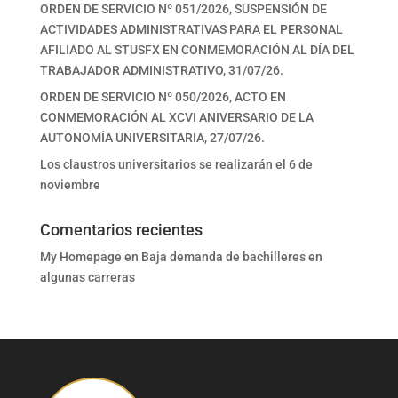
ORDEN DE SERVICIO Nº 051/2026, SUSPENSIÓN DE
ACTIVIDADES ADMINISTRATIVAS PARA EL PERSONAL
AFILIADO AL STUSFX EN CONMEMORACIÓN AL DÍA DEL
TRABAJADOR ADMINISTRATIVO, 31/07/26.
ORDEN DE SERVICIO Nº 050/2026, ACTO EN
CONMEMORACIÓN AL XCVI ANIVERSARIO DE LA
AUTONOMÍA UNIVERSITARIA, 27/07/26.
Los claustros universitarios se realizarán el 6 de
noviembre
Comentarios recientes
My Homepage
en
Baja demanda de bachilleres en
algunas carreras