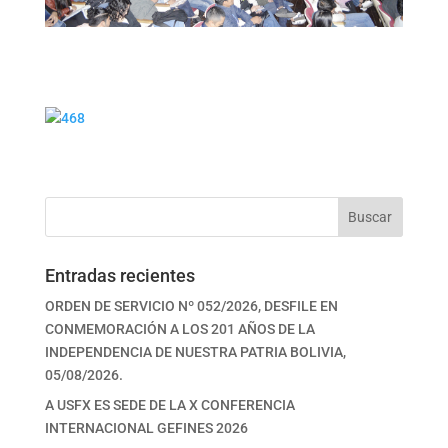
Buscar
Entradas recientes
ORDEN DE SERVICIO Nº 052/2026, DESFILE EN
CONMEMORACIÓN A LOS 201 AÑOS DE LA
INDEPENDENCIA DE NUESTRA PATRIA BOLIVIA,
05/08/2026.
A USFX ES SEDE DE LA X CONFERENCIA
INTERNACIONAL GEFINES 2026