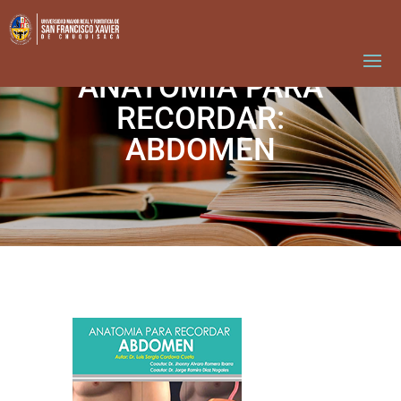
ANATOMÍA PARA
RECORDAR:
ABDOMEN