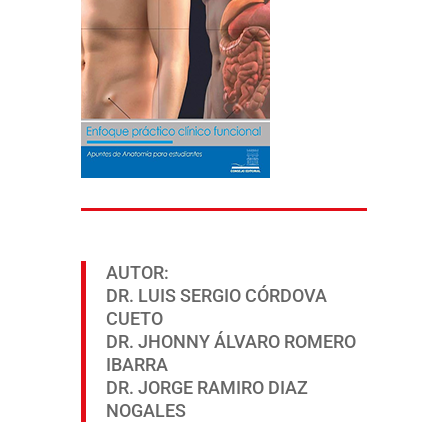
AUTOR:
DR. LUIS SERGIO CÓRDOVA
CUETO
DR. JHONNY ÁLVARO ROMERO
IBARRA
DR. JORGE RAMIRO DIAZ
NOGALES