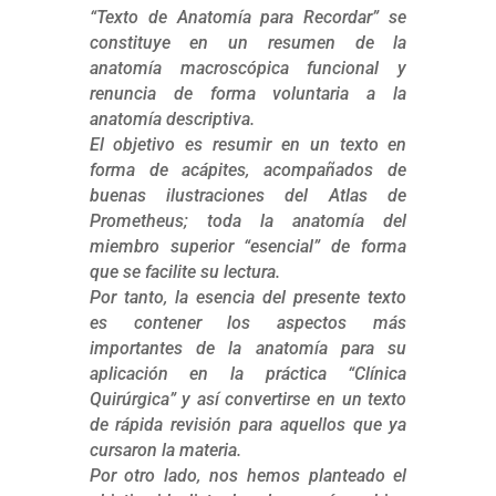
“Texto de Anatomía para Recordar” se
constituye en un resumen de la
anatomía macroscópica funcional y
renuncia de forma voluntaria a la
anatomía descriptiva.
El objetivo es resumir en un texto en
forma de acápites, acompañados de
buenas ilustraciones del Atlas de
Prometheus; toda la anatomía del
miembro superior “esencial” de forma
que se facilite su lectura.
Por tanto, la esencia del presente texto
es contener los aspectos más
importantes de la anatomía para su
aplicación en la práctica “Clínica
Quirúrgica” y así convertirse en un texto
de rápida revisión para aquellos que ya
cursaron la materia.
Por otro lado, nos hemos planteado el