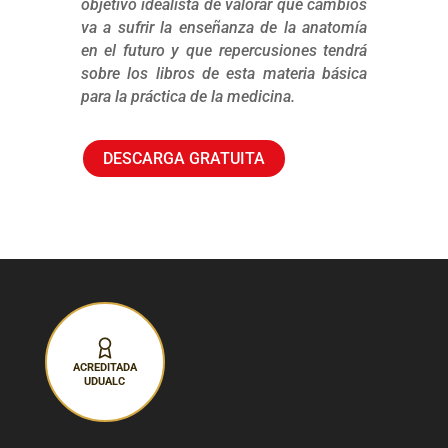
objetivo idealista de valorar qué cambios
va a sufrir la enseñanza de la anatomía
en el futuro y que repercusiones tendrá
sobre los libros de esta materia básica
para la práctica de la medicina.
DESCARGA GRATUITA
ACREDITADA
UDUALC