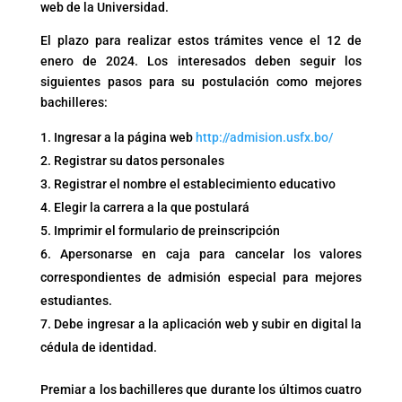
web de la Universidad.
El plazo para realizar estos trámites vence el 12 de
enero de 2024. Los interesados deben seguir los
siguientes pasos para su postulación como mejores
bachilleres:
Ingresar a la página web
http://admision.usfx.bo/
Registrar su datos personales
Registrar el nombre el establecimiento educativo
Elegir la carrera a la que postulará
Imprimir el formulario de preinscripción
Apersonarse en caja para cancelar los valores
correspondientes de admisión especial para mejores
estudiantes.
Debe ingresar a la aplicación web y subir en digital la
cédula de identidad.
Premiar a los bachilleres que durante los últimos cuatro