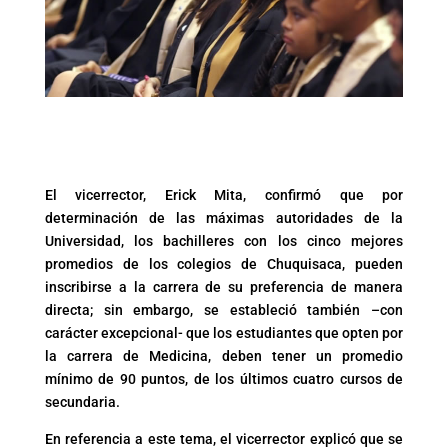
El vicerrector, Erick Mita, confirmó que por
determinación de las máximas autoridades de la
Universidad, los bachilleres con los cinco mejores
promedios de los colegios de Chuquisaca, pueden
inscribirse a la carrera de su preferencia de manera
directa; sin embargo, se estableció también –con
carácter excepcional- que los estudiantes que opten por
la carrera de Medicina, deben tener un promedio
mínimo de 90 puntos, de los últimos cuatro cursos de
secundaria.
En referencia a este tema, el vicerrector explicó que se