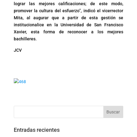
lograr las mejores calificaciones; de este modo,
promover la cultura del esfuerzo”, indicó el vicerrector
Mita, al augurar que a partir de esta gestión se
institucionalice en la Universidad de San Francisco
Xavier, esta forma de reconocer a los mejores
bachilleres.
JCV
Buscar
Entradas recientes