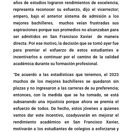
años de estudios lograron rendimientos de excelencia,
representa reconocer su esfuerzo, dijo el vicerrector;
empero, bajo el anterior sistema de admisión a los
mejores bachilleres, muchos veían frustradas sus
aspiraciones porque sus promedios no alcanzaban para
ser admitidos en San Francisco Xavier de manera
directa. Por ese motivo, la decisión que se tomó ayer fue
para premiar el esfuerzo de estos estudiantes e
incentivarlos a continuar por el camino de la calidad
académica durante su formación profesional.
“De acuerdo a las estadísticas que tenemos, el 2023
muchos de los mejores bachilleres se quedaron sin
plazas y no ingresaron a las carreras de su preferencia;
entonces, con la medida que se ha tomado, se está
subsanando una injusticia porque ahora se premia el
esfuerzo de todos. De hecho, estos jóvenes a quienes
vamos dar este incentivo, coadyuvarán en mejorar el
rendimiento académico en San Francisco Xavier,
motivarán a los estudiantes de colegios a esforzarse y