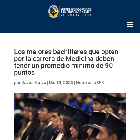
Los mejores bachilleres que opten
por la carrera de Medicina deben
tener un promedio mínimo de 90
puntos
por
Javier Calvo
|
Dic 19, 2023
|
Noticias USFX