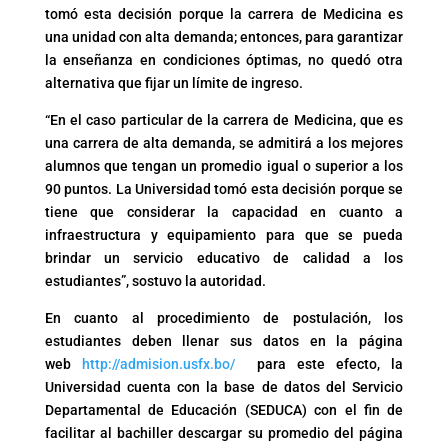
tomó esta decisión porque la carrera de Medicina es
una unidad con alta demanda; entonces, para garantizar
la enseñanza en condiciones óptimas, no quedó otra
alternativa que fijar un límite de ingreso.
“En el caso particular de la carrera de Medicina, que es
una carrera de alta demanda, se admitirá a los mejores
alumnos que tengan un promedio igual o superior a los
90 puntos. La Universidad tomó esta decisión porque se
tiene que considerar la capacidad en cuanto a
infraestructura y equipamiento para que se pueda
brindar un servicio educativo de calidad a los
estudiantes”, sostuvo la autoridad.
En cuanto al procedimiento de postulación, los
estudiantes deben llenar sus datos en la página
web
http://admision.usfx.bo/
para este efecto, la
Universidad cuenta con la base de datos del Servicio
Departamental de Educación (SEDUCA) con el fin de
facilitar al bachiller descargar su promedio del página