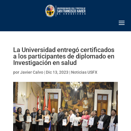
La Universidad entregó certificados
a los participantes de diplomado en
Investigación en salud
por
Javier Calvo
|
Dic 13, 2023
|
Noticias USFX