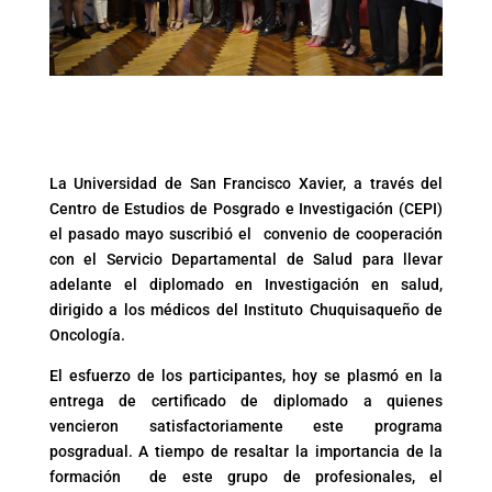
La Universidad de San Francisco Xavier, a través del
Centro de Estudios de Posgrado e Investigación (CEPI)
el pasado mayo suscribió el convenio de cooperación
con el Servicio Departamental de Salud para llevar
adelante el diplomado en Investigación en salud,
dirigido a los médicos del Instituto Chuquisaqueño de
Oncología.
El esfuerzo de los participantes, hoy se plasmó en la
entrega de certificado de diplomado a quienes
vencieron satisfactoriamente este programa
posgradual. A tiempo de resaltar la importancia de la
formación de este grupo de profesionales, el