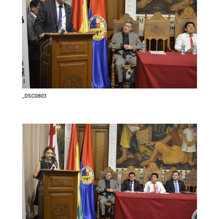
_DSC0803