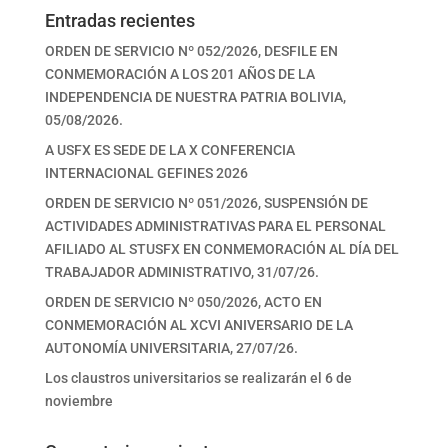
Entradas recientes
ORDEN DE SERVICIO Nº 052/2026, DESFILE EN
CONMEMORACIÓN A LOS 201 AÑOS DE LA
INDEPENDENCIA DE NUESTRA PATRIA BOLIVIA,
05/08/2026.
A USFX ES SEDE DE LA X CONFERENCIA
INTERNACIONAL GEFINES 2026
ORDEN DE SERVICIO Nº 051/2026, SUSPENSIÓN DE
ACTIVIDADES ADMINISTRATIVAS PARA EL PERSONAL
AFILIADO AL STUSFX EN CONMEMORACIÓN AL DÍA DEL
TRABAJADOR ADMINISTRATIVO, 31/07/26.
ORDEN DE SERVICIO Nº 050/2026, ACTO EN
CONMEMORACIÓN AL XCVI ANIVERSARIO DE LA
AUTONOMÍA UNIVERSITARIA, 27/07/26.
Los claustros universitarios se realizarán el 6 de
noviembre