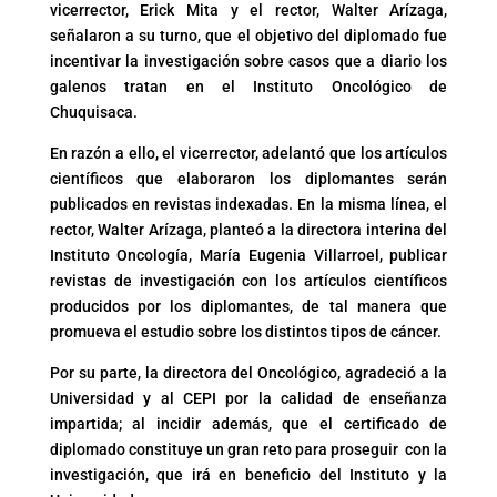
vicerrector, Erick Mita y el rector, Walter Arízaga,
señalaron a su turno, que el objetivo del diplomado fue
incentivar la investigación sobre casos que a diario los
galenos tratan en el Instituto Oncológico de
Chuquisaca.
En razón a ello, el vicerrector, adelantó que los artículos
científicos que elaboraron los diplomantes serán
publicados en revistas indexadas. En la misma línea, el
rector, Walter Arízaga, planteó a la directora interina del
Instituto Oncología, María Eugenia Villarroel, publicar
revistas de investigación con los artículos científicos
producidos por los diplomantes, de tal manera que
promueva el estudio sobre los distintos tipos de cáncer.
Por su parte, la directora del Oncológico, agradeció a la
Universidad y al CEPI por la calidad de enseñanza
impartida; al incidir además, que el certificado de
diplomado constituye un gran reto para proseguir con la
investigación, que irá en beneficio del Instituto y la