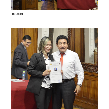
_DSC0801