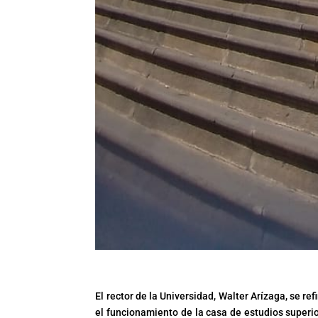
El rector de la Universidad, Walter Arízaga, se r
el funcionamiento de la casa de estudios superior