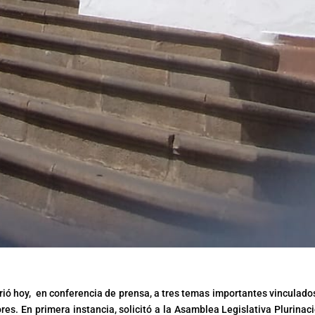
efirió hoy, en conferencia de prensa, a tres temas importantes vinculado
es. En primera instancia, solicitó a la Asamblea Legislativa Plurinaci