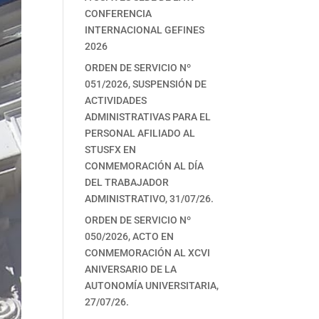
CONFERENCIA
INTERNACIONAL GEFINES
2026
ORDEN DE SERVICIO Nº
051/2026, SUSPENSIÓN DE
ACTIVIDADES
ADMINISTRATIVAS PARA EL
PERSONAL AFILIADO AL
STUSFX EN
CONMEMORACIÓN AL DÍA
DEL TRABAJADOR
ADMINISTRATIVO, 31/07/26.
ORDEN DE SERVICIO Nº
050/2026, ACTO EN
CONMEMORACIÓN AL XCVI
ANIVERSARIO DE LA
AUTONOMÍA UNIVERSITARIA,
27/07/26.