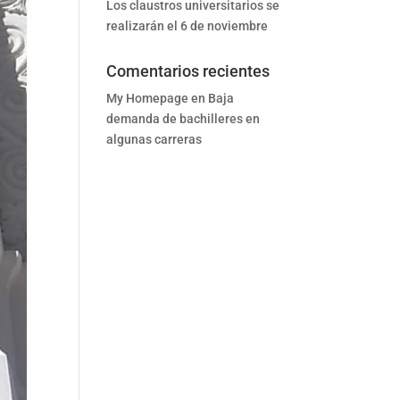
Los claustros universitarios se
realizarán el 6 de noviembre
Comentarios recientes
My Homepage
en
Baja
demanda de bachilleres en
algunas carreras