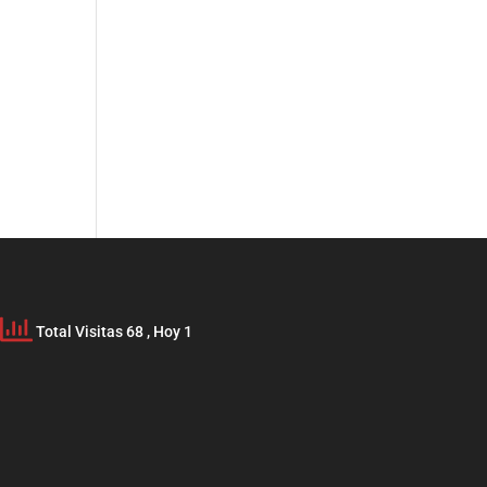
Total Visitas 68
, Hoy 1