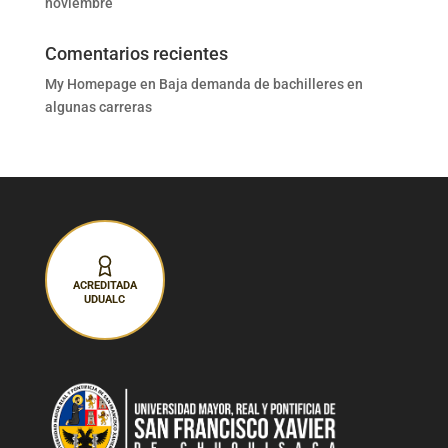
noviembre
Comentarios recientes
My Homepage
en
Baja demanda de bachilleres en
algunas carreras
ACREDITADA
UDUALC