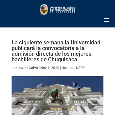
La siguiente semana la Universidad
publicará la convocatoria a la
admisión directa de los mejores
bachilleres de Chuquisaca
por
Javier Calvo
|
Nov 1, 2023
|
Noticias USFX