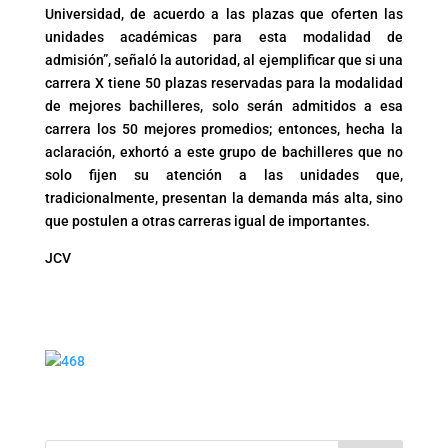
Universidad, de acuerdo a las plazas que oferten las
unidades académicas para esta modalidad de
admisión”, señaló la autoridad, al ejemplificar que si una
carrera X tiene 50 plazas reservadas para la modalidad
de mejores bachilleres, solo serán admitidos a esa
carrera los 50 mejores promedios; entonces, hecha la
aclaración, exhortó a este grupo de bachilleres que no
solo fijen su atención a las unidades que,
tradicionalmente, presentan la demanda más alta, sino
que postulen a otras carreras igual de importantes.
JCV