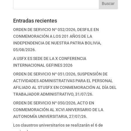
Buscar
Entradas recientes
ORDEN DE SERVICIO Nº 052/2026, DESFILE EN
CONMEMORACIÓN A LOS 201 AÑOS DE LA
INDEPENDENCIA DE NUESTRA PATRIA BOLIVIA,
05/08/2026.
A USFX ES SEDE DE LA X CONFERENCIA
INTERNACIONAL GEFINES 2026
ORDEN DE SERVICIO Nº 051/2026, SUSPENSIÓN DE
ACTIVIDADES ADMINISTRATIVAS PARA EL PERSONAL
AFILIADO AL STUSFX EN CONMEMORACIÓN AL DÍA DEL
TRABAJADOR ADMINISTRATIVO, 31/07/26.
ORDEN DE SERVICIO Nº 050/2026, ACTO EN
CONMEMORACIÓN AL XCVI ANIVERSARIO DE LA
AUTONOMÍA UNIVERSITARIA, 27/07/26.
Los claustros universitarios se realizarán el 6 de