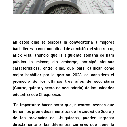
En estos días se elabora la convocatoria a mejores
bachilleres, como modalidad de admisión, el vicerrector,
Erick Mita, anunció que la siguiente semana se hará
pública la misma; sin embargo, anticipó algunas
características, entre ellas, que para calificar como
mejor bachiller por la gestión 2023, se considera el
promedio de los últimos tres años de secundaria
(Cuarto, quinto y sexto de secundaria) de las unidades
educativas de Chuquisaca.
“Es importante hacer notar que, nuestros jóvenes que
tienen los promedios más altos de la ciudad de Sucre y
de las provincias de Chuquisaca, pueden ingresar
directamente a las diferentes carreras que tiene la