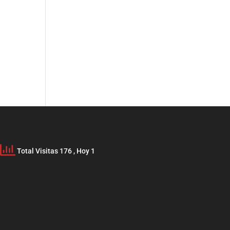
Total Visitas 176
, Hoy 1