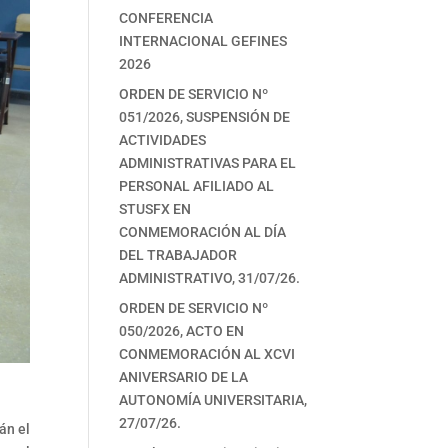
CONFERENCIA
INTERNACIONAL GEFINES
2026
ORDEN DE SERVICIO Nº
051/2026, SUSPENSIÓN DE
ACTIVIDADES
ADMINISTRATIVAS PARA EL
PERSONAL AFILIADO AL
STUSFX EN
CONMEMORACIÓN AL DÍA
DEL TRABAJADOR
ADMINISTRATIVO, 31/07/26.
ORDEN DE SERVICIO Nº
050/2026, ACTO EN
CONMEMORACIÓN AL XCVI
ANIVERSARIO DE LA
AUTONOMÍA UNIVERSITARIA,
27/07/26.
án el