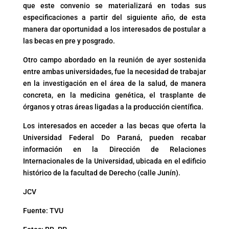
que este convenio se materializará en todas sus
especificaciones a partir del siguiente año, de esta
manera dar oportunidad a los interesados de postular a
las becas en pre y posgrado.
Otro campo abordado en la reunión de ayer sostenida
entre ambas universidades, fue la necesidad de trabajar
en la investigación en el área de la salud, de manera
concreta, en la medicina genética, el trasplante de
órganos y otras áreas ligadas a la producción científica.
Los interesados en acceder a las becas que oferta la
Universidad Federal Do Paraná, pueden recabar
información en la Dirección de Relaciones
Internacionales de la Universidad, ubicada en el edificio
histórico de la facultad de Derecho (calle Junín).
JCV
Fuente: TVU