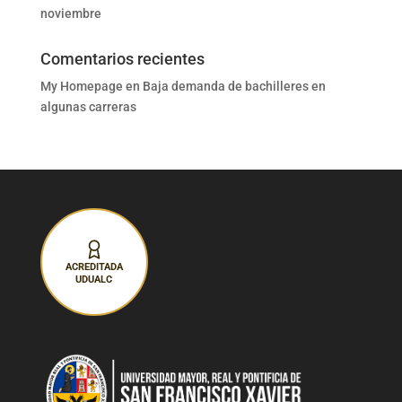
noviembre
Comentarios recientes
My Homepage
en
Baja demanda de bachilleres en
algunas carreras
ACREDITADA
UDUALC