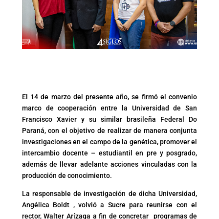
El 14 de marzo del presente año, se firmó el convenio
marco de cooperación entre la Universidad de San
Francisco Xavier y su similar brasileña Federal Do
Paraná, con el objetivo de realizar de manera conjunta
investigaciones en el campo de la genética, promover el
intercambio docente – estudiantil en pre y posgrado,
además de llevar adelante acciones vinculadas con la
producción de conocimiento.
La responsable de investigación de dicha Universidad,
Angélica Boldt , volvió a Sucre para reunirse con el
rector, Walter Arízaga a fin de concretar programas de