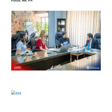
Fotos: RR. PP.