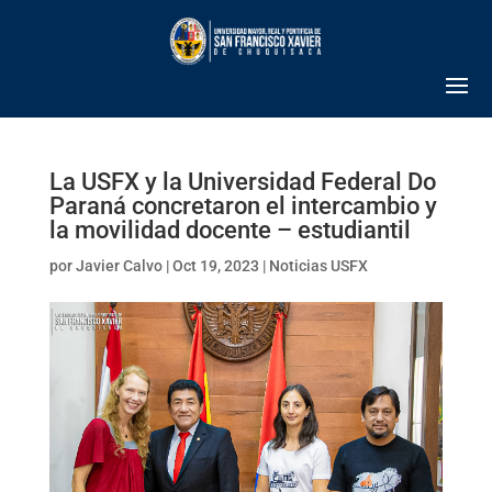
La USFX y la Universidad Federal Do
Paraná concretaron el intercambio y
la movilidad docente – estudiantil
por
Javier Calvo
|
Oct 19, 2023
|
Noticias USFX