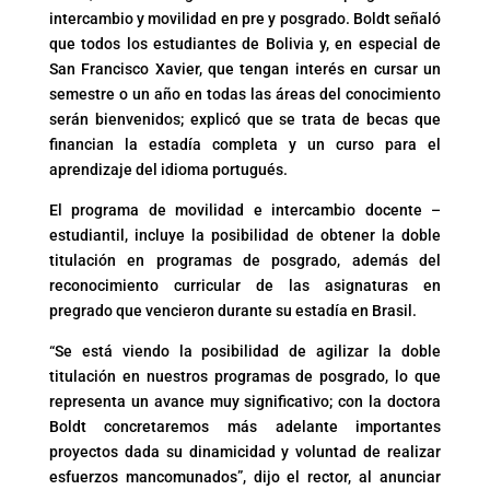
intercambio y movilidad en pre y posgrado. Boldt señaló
que todos los estudiantes de Bolivia y, en especial de
San Francisco Xavier, que tengan interés en cursar un
semestre o un año en todas las áreas del conocimiento
serán bienvenidos; explicó que se trata de becas que
financian la estadía completa y un curso para el
aprendizaje del idioma portugués.
El programa de movilidad e intercambio docente –
estudiantil, incluye la posibilidad de obtener la doble
titulación en programas de posgrado, además del
reconocimiento curricular de las asignaturas en
pregrado que vencieron durante su estadía en Brasil.
“Se está viendo la posibilidad de agilizar la doble
titulación en nuestros programas de posgrado, lo que
representa un avance muy significativo; con la doctora
Boldt concretaremos más adelante importantes
proyectos dada su dinamicidad y voluntad de realizar
esfuerzos mancomunados”, dijo el rector, al anunciar