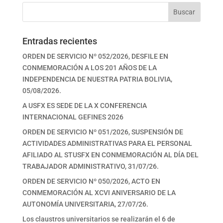
Buscar
Entradas recientes
ORDEN DE SERVICIO Nº 052/2026, DESFILE EN
CONMEMORACIÓN A LOS 201 AÑOS DE LA
INDEPENDENCIA DE NUESTRA PATRIA BOLIVIA,
05/08/2026.
A USFX ES SEDE DE LA X CONFERENCIA
INTERNACIONAL GEFINES 2026
ORDEN DE SERVICIO Nº 051/2026, SUSPENSIÓN DE
ACTIVIDADES ADMINISTRATIVAS PARA EL PERSONAL
AFILIADO AL STUSFX EN CONMEMORACIÓN AL DÍA DEL
TRABAJADOR ADMINISTRATIVO, 31/07/26.
ORDEN DE SERVICIO Nº 050/2026, ACTO EN
CONMEMORACIÓN AL XCVI ANIVERSARIO DE LA
AUTONOMÍA UNIVERSITARIA, 27/07/26.
Los claustros universitarios se realizarán el 6 de