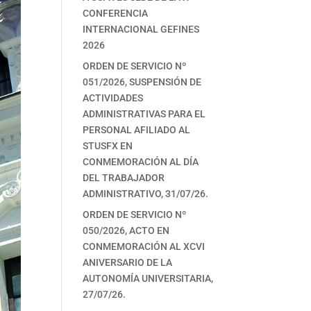
CONFERENCIA
INTERNACIONAL GEFINES
2026
ORDEN DE SERVICIO Nº
051/2026, SUSPENSIÓN DE
ACTIVIDADES
ADMINISTRATIVAS PARA EL
PERSONAL AFILIADO AL
STUSFX EN
CONMEMORACIÓN AL DÍA
DEL TRABAJADOR
ADMINISTRATIVO, 31/07/26.
ORDEN DE SERVICIO Nº
050/2026, ACTO EN
CONMEMORACIÓN AL XCVI
ANIVERSARIO DE LA
AUTONOMÍA UNIVERSITARIA,
27/07/26.