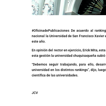
#OficinadePublicaciones De acuerdo al ranking
nacional la Universidad de San Francisco Xavier 
este año.
En opinión del rector en ejercicio, Erick Mita, e
esta gestión la universidad chuquisaqueña subió
“Debemos seguir trabajando, para ello, desarr
universidad en los distintos rankings”, dijo, lu
científica de las universidades.
JCV