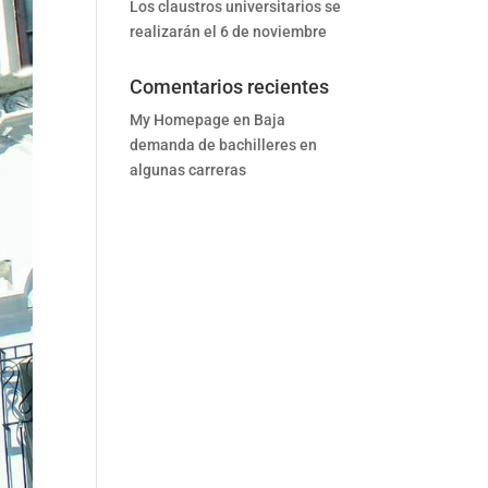
Los claustros universitarios se
realizarán el 6 de noviembre
Comentarios recientes
My Homepage
en
Baja
demanda de bachilleres en
algunas carreras