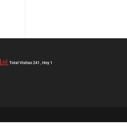
Total Visitas 241
, Hoy 1