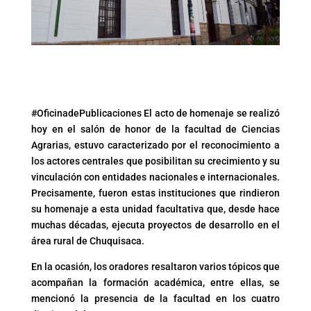
#OficinadePublicaciones El acto de homenaje se realizó
hoy en el salón de honor de la facultad de Ciencias
Agrarias, estuvo caracterizado por el reconocimiento a
los actores centrales que posibilitan su crecimiento y su
vinculación con entidades nacionales e internacionales.
Precisamente, fueron estas instituciones que rindieron
su homenaje a esta unidad facultativa que, desde hace
muchas décadas, ejecuta proyectos de desarrollo en el
área rural de Chuquisaca.
En la ocasión, los oradores resaltaron varios tópicos que
acompañan la formación académica, entre ellas, se
mencionó la presencia de la facultad en los cuatro