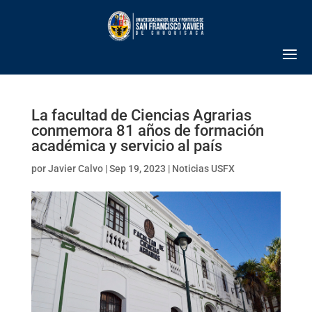
La facultad de Ciencias Agrarias
conmemora 81 años de formación
académica y servicio al país
por
Javier Calvo
|
Sep 19, 2023
|
Noticias USFX