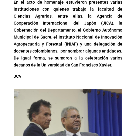
En el acto de homenaje estuvieron presentes varias
instituciones con quienes trabaja la facultad de
Ciencias Agrarias, entre ellas, la Agencia de
Cooperación Internacional del Japón (JICA), la
Gobernación del Departamento, el Gobierno Autónomo
Municipal de Sucre, el Instituto Nacional de Innovación
Agropecuaria y Forestal (INIAF) y una delegación de
docentes colombianos, por nombrar algunas entidades.
De igual forma, se sumaron a la celebración varios
decanos de la Universidad de San Francisco Xavier.
JCV