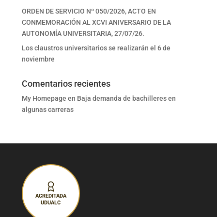
ORDEN DE SERVICIO Nº 050/2026, ACTO EN
CONMEMORACIÓN AL XCVI ANIVERSARIO DE LA
AUTONOMÍA UNIVERSITARIA, 27/07/26.
Los claustros universitarios se realizarán el 6 de
noviembre
Comentarios recientes
My Homepage
en
Baja demanda de bachilleres en
algunas carreras
ACREDITADA
UDUALC