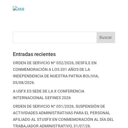
Buscar
Entradas recientes
ORDEN DE SERVICIO Nº 052/2026, DESFILE EN
CONMEMORACIÓN A LOS 201 AÑOS DE LA
INDEPENDENCIA DE NUESTRA PATRIA BOLIVIA,
05/08/2026.
A USFX ES SEDE DE LA X CONFERENCIA
INTERNACIONAL GEFINES 2026
ORDEN DE SERVICIO Nº 051/2026, SUSPENSIÓN DE
ACTIVIDADES ADMINISTRATIVAS PARA EL PERSONAL
AFILIADO AL STUSFX EN CONMEMORACIÓN AL DÍA DEL
TRABAJADOR ADMINISTRATIVO, 31/07/26.