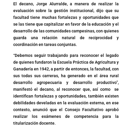
El decano, Jorge Alurralde, a manera de realizar la
evaluación sobre la gestión institucional, dijo que su
facultad tiene muchas fortalezas y oportunidades que
se las tiene que capitalizar en favor de la educación y el
desarrollo de las comunidades campesinas, con quienes
guarda una relación natural de reciprocidad y
coordinación en tareas conjuntas.
“Debemos seguir trabajando para reconocer el legado
de quienes fundaron la Escuela Práctica de Agricultura y
Ganadería en 1942, a partir de entonces, la facultad, con
sus todas sus carreras, ha generado en el área rural
desarrollo agropecuaria y desarrollo productivo”,
manifestó el decano, al reconocer que, así como se
identifican fortalezas y oportunidades, también existen
debilidades develadas en la evaluación externa, en ese
contexto, anunció que el Consejo Facultativo aprobó
realizar los exámenes de competencia para la
titularización docente.