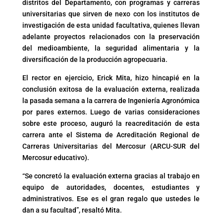
distritos del Departamento, con programas y carreras
universitarias que sirven de nexo con los institutos de
investigación de esta unidad facultativa, quienes llevan
adelante proyectos relacionados con la preservación
del medioambiente, la seguridad alimentaria y la
diversificación de la producción agropecuaria.
El rector en ejercicio, Erick Mita, hizo hincapié en la
conclusión exitosa de la evaluación externa, realizada
la pasada semana a la carrera de Ingeniería Agronómica
por pares externos. Luego de varias consideraciones
sobre este proceso, auguró la reacreditación de esta
carrera ante el Sistema de Acreditación Regional de
Carreras Universitarias del Mercosur (ARCU-SUR del
Mercosur educativo).
“Se concretó la evaluación externa gracias al trabajo en
equipo de autoridades, docentes, estudiantes y
administrativos. Ese es el gran regalo que ustedes le
dan a su facultad”, resaltó Mita.