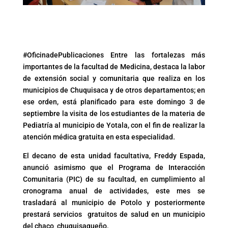
#OficinadePublicaciones Entre las fortalezas más
importantes de la facultad de Medicina, destaca la labor
de extensión social y comunitaria que realiza en los
municipios de Chuquisaca y de otros departamentos; en
ese orden, está planificado para este domingo 3 de
septiembre la visita de los estudiantes de la materia de
Pediatría al municipio de Yotala, con el fin de realizar la
atención médica gratuita en esta especialidad.
El decano de esta unidad facultativa, Freddy Espada,
anunció asimismo que el Programa de Interacción
Comunitaria (PIC) de su facultad, en cumplimiento al
cronograma anual de actividades, este mes se
trasladará al municipio de Potolo y posteriormente
prestará servicios gratuitos de salud en un municipio
del chaco chuquisaqueño.