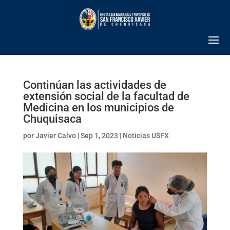
Continúan las actividades de
extensión social de la facultad de
Medicina en los municipios de
Chuquisaca
por
Javier Calvo
|
Sep 1, 2023
|
Noticias USFX