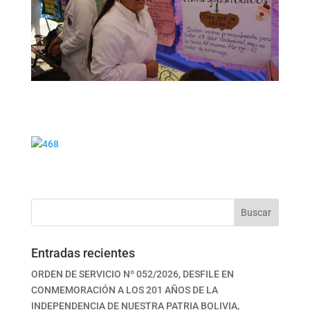
Buscar
Entradas recientes
ORDEN DE SERVICIO Nº 052/2026, DESFILE EN
CONMEMORACIÓN A LOS 201 AÑOS DE LA
INDEPENDENCIA DE NUESTRA PATRIA BOLIVIA,