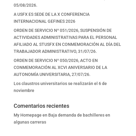
05/08/2026.
A USFX ES SEDE DE LA X CONFERENCIA
INTERNACIONAL GEFINES 2026
ORDEN DE SERVICIO Nº 051/2026, SUSPENSIÓN DE
ACTIVIDADES ADMINISTRATIVAS PARA EL PERSONAL
AFILIADO AL STUSFX EN CONMEMORACIÓN AL DÍA DEL
TRABAJADOR ADMINISTRATIVO, 31/07/26.
ORDEN DE SERVICIO Nº 050/2026, ACTO EN
CONMEMORACIÓN AL XCVI ANIVERSARIO DE LA
AUTONOMÍA UNIVERSITARIA, 27/07/26.
Los claustros universitarios se realizarán el 6 de
noviembre
Comentarios recientes
My Homepage
en
Baja demanda de bachilleres en
algunas carreras