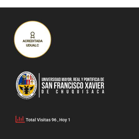
ACREDITADA
UDUALC
Total Visitas 96
, Hoy 1