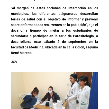
“Al margen de estas acciones de interacción en los
municipios, las diferentes asignaturas desarrollan
ferias de salud con el objetivo de informar y prevenir
sobre enfermedades recurrentes en la población”, dijo el
decano, a tiempo de invitar a los estudiantes de
secundaria a participar en la feria de Parasitología, a
desarrollarse este sábado 2 de septiembre en la
facultad de Medicina, ubicada en la calle Colón, esquina
René Moreno.
JCV