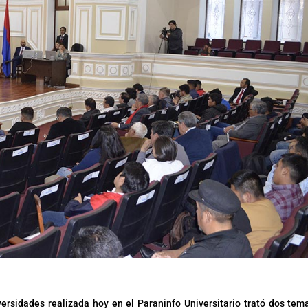
rsidades realizada hoy en el Paraninfo Universitario trató dos tema