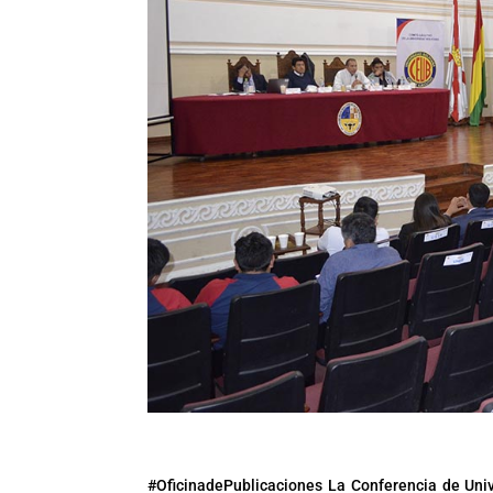
#OficinadePublicaciones La Conferencia de Unive