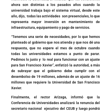
ahora son distintas a los pasados años cuando la
universidad trabaja bajo el sistema virtual, desde este
año, dijo, todas las actividades son presenciales, lo que
representa mayor inversión en mantenimiento de
infraestructura, equipamiento y pago de servicios.
“Tenemos una serie de necesidades, por lo que hemos
planteado al gobierno que nos atienda y que nos dé una
respuesta, que no espere el mes de octubre cuando
todas las universidades estamos a punto de parar.
Pedimos lo justo y lo real para funcionar con un ajuste
para San Francisco Xavier”, enfatizó la autoridad, a más
de subrayar que el gobierno debe cumplir con el
desembolso de 19 millones, además de un ajuste de 16
millones que requiere la Universidad de San Francisco
Xavier.
Finalmente, el rector Arízaga, informó que la
Conferencia de Universidades analizará la renuncia del
secretario nacional ejecutivo del CEUB y luego pondrá