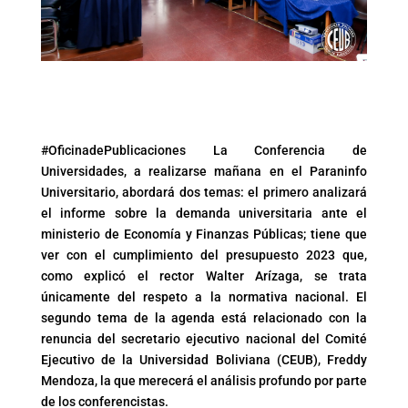
#OficinadePublicaciones La Conferencia de
Universidades, a realizarse mañana en el Paraninfo
Universitario, abordará dos temas: el primero analizará
el informe sobre la demanda universitaria ante el
ministerio de Economía y Finanzas Públicas; tiene que
ver con el cumplimiento del presupuesto 2023 que,
como explicó el rector Walter Arízaga, se trata
únicamente del respeto a la normativa nacional. El
segundo tema de la agenda está relacionado con la
renuncia del secretario ejecutivo nacional del Comité
Ejecutivo de la Universidad Boliviana (CEUB), Freddy
Mendoza, la que merecerá el análisis profundo por parte
de los conferencistas.