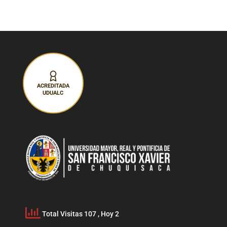
ACREDITADA
UDUALC
Total Visitas 107
, Hoy 2