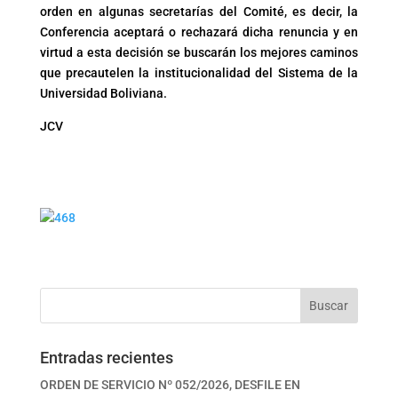
orden en algunas secretarías del Comité, es decir, la
Conferencia aceptará o rechazará dicha renuncia y en
virtud a esta decisión se buscarán los mejores caminos
que precautelen la institucionalidad del Sistema de la
Universidad Boliviana.
JCV
Buscar
Entradas recientes
ORDEN DE SERVICIO Nº 052/2026, DESFILE EN