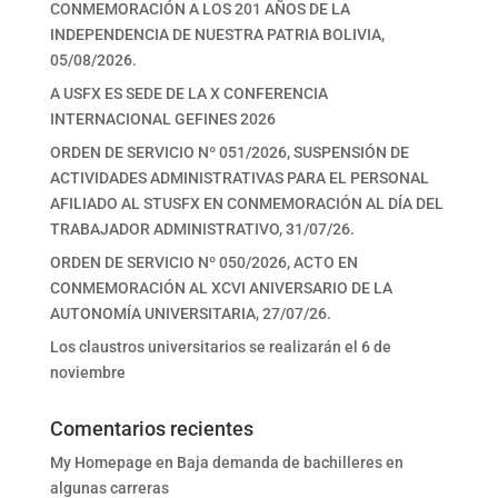
CONMEMORACIÓN A LOS 201 AÑOS DE LA
INDEPENDENCIA DE NUESTRA PATRIA BOLIVIA,
05/08/2026.
A USFX ES SEDE DE LA X CONFERENCIA
INTERNACIONAL GEFINES 2026
ORDEN DE SERVICIO Nº 051/2026, SUSPENSIÓN DE
ACTIVIDADES ADMINISTRATIVAS PARA EL PERSONAL
AFILIADO AL STUSFX EN CONMEMORACIÓN AL DÍA DEL
TRABAJADOR ADMINISTRATIVO, 31/07/26.
ORDEN DE SERVICIO Nº 050/2026, ACTO EN
CONMEMORACIÓN AL XCVI ANIVERSARIO DE LA
AUTONOMÍA UNIVERSITARIA, 27/07/26.
Los claustros universitarios se realizarán el 6 de
noviembre
Comentarios recientes
My Homepage
en
Baja demanda de bachilleres en
algunas carreras