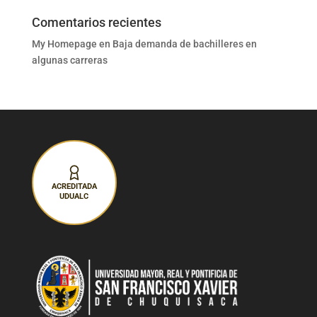
Comentarios recientes
My Homepage
en
Baja demanda de bachilleres en
algunas carreras
ACREDITADA
UDUALC