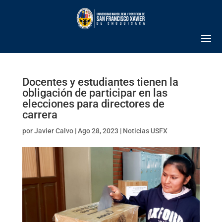
Docentes y estudiantes tienen la
obligación de participar en las
elecciones para directores de
carrera
por
Javier Calvo
|
Ago 28, 2023
|
Noticias USFX