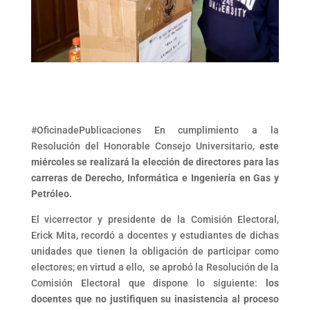
#OficinadePublicaciones En cumplimiento a la
Resolución del Honorable Consejo Universitario,
este
miércoles se realizará la elección de directores para las
carreras de Derecho, Informática e Ingeniería en Gas y
Petróleo.
El vicerrector y presidente de la Comisión Electoral,
Erick Mita, recordó a docentes y estudiantes de dichas
unidades que tienen la obligación de participar como
electores; en virtud a ello, se aprobó la Resolución de la
Comisión Electoral que dispone lo siguiente:
los
docentes que no justifiquen su inasistencia al proceso