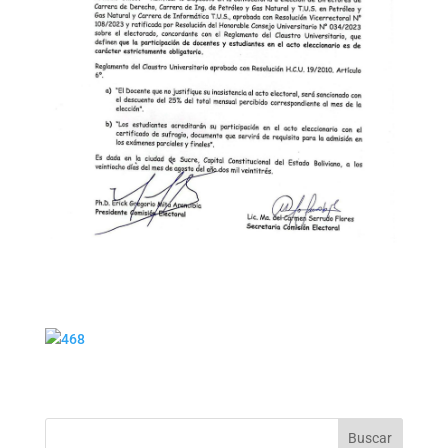
Buscar