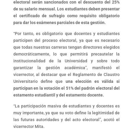
electoral serán sancionados con el descuento del 25%
de su salario mensual. Los estudiantes deben presentar
el certificado de sufragio como requisito obligatorio
para dar los exámenes parciales de esta gestión.
“Por tanto, es obligatorio que docentes y estudiantes
participen del proceso electoral, ya que es necesario
que todas nuestras carreras tengan directores elegidos
democráticamente, lo que permitirá precautelar la
institucionalidad de la Universidad y sobre todo
garantizar la gestión académica”, manifestó el
vicerrector, al destacar que el Reglamento de Claustro
Universitario define que
una elección es válida si
participan en la votación el 51% del padrón electoral del
estamento estudiantil y del estamento docente.
“La participación masiva de estudiantes y docentes es
muy importante, ya que su voto define la legitimidad de
las futuras autoridades y del acto electoral”, acotó el
vicerrector Mita.