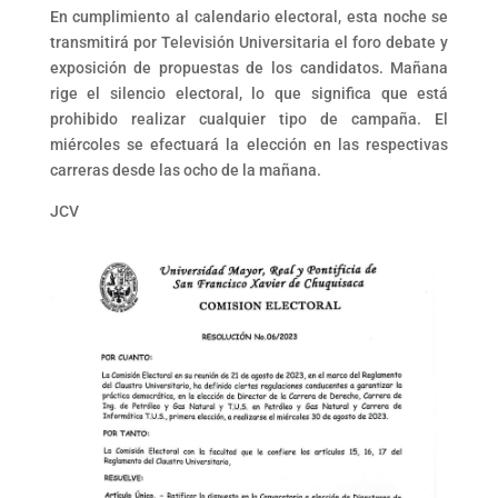
En cumplimiento al calendario electoral, esta noche se
transmitirá por Televisión Universitaria el foro debate y
exposición de propuestas de los candidatos. Mañana
rige el silencio electoral, lo que significa que está
prohibido realizar cualquier tipo de campaña. El
miércoles se efectuará la elección en las respectivas
carreras desde las ocho de la mañana.
JCV