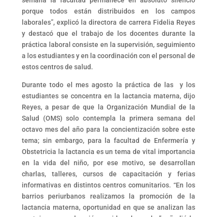
semana la facultad permanece en absoluto silencio
porque todos están distribuidos en los campos
laborales”, explicó la directora de carrera Fidelia Reyes
y destacó que el trabajo de los docentes durante la
práctica laboral consiste en la supervisión, seguimiento
a los estudiantes y en la coordinación con el personal de
estos centros de salud.
Durante todo el mes agosto la práctica de las y los
estudiantes se concentra en la lactancia materna, dijo
Reyes, a pesar de que la Organización Mundial de la
Salud (OMS) solo contempla la primera semana del
octavo mes del año para la concientización sobre este
tema; sin embargo, para la facultad de Enfermería y
Obstetricia la lactancia es un tema de vital importancia
en la vida del niño, por ese motivo, se desarrollan
charlas, talleres, cursos de capacitación y ferias
informativas en distintos centros comunitarios. “En los
barrios periurbanos realizamos la promoción de la
lactancia materna, oportunidad en que se analizan las