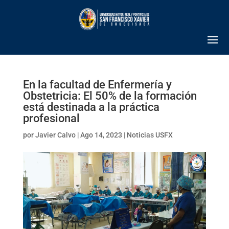
En la facultad de Enfermería y
Obstetricia: El 50% de la formación
está destinada a la práctica
profesional
por
Javier Calvo
|
Ago 14, 2023
|
Noticias USFX