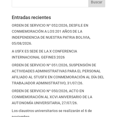
Buscar
Entradas recientes
ORDEN DE SERVICIO Nº 052/2026, DESFILE EN
CONMEMORACIÓN A LOS 201 AÑOS DE LA
INDEPENDENCIA DE NUESTRA PATRIA BOLIVIA,
05/08/2026.
A USFX ES SEDE DE LA X CONFERENCIA
INTERNACIONAL GEFINES 2026
ORDEN DE SERVICIO Nº 051/2026, SUSPENSIÓN DE
ACTIVIDADES ADMINISTRATIVAS PARA EL PERSONAL
AFILIADO AL STUSFX EN CONMEMORACIÓN AL DÍA DEL
TRABAJADOR ADMINISTRATIVO, 31/07/26.
ORDEN DE SERVICIO Nº 050/2026, ACTO EN
CONMEMORACIÓN AL XCVI ANIVERSARIO DE LA
AUTONOMÍA UNIVERSITARIA, 27/07/26.
Los claustros universitarios se realizarán el 6 de
noviembre