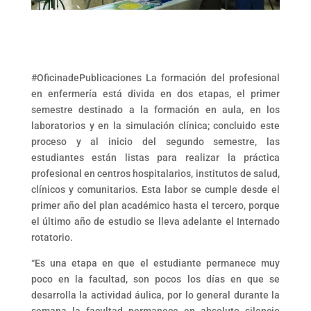
#OficinadePublicaciones La formación del profesional
en enfermería está divida en dos etapas, el primer
semestre destinado a la formación en aula, en los
laboratorios y en la simulación clínica; concluido este
proceso y al inicio del segundo semestre, las
estudiantes están listas para realizar la práctica
profesional en centros hospitalarios, institutos de salud,
clínicos y comunitarios. Esta labor se cumple desde el
primer año del plan académico hasta el tercero, porque
el último año de estudio se lleva adelante el Internado
rotatorio.
“Es una etapa en que el estudiante permanece muy
poco en la facultad, son pocos los días en que se
desarrolla la actividad áulica, por lo general durante la