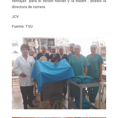
ventajas para el recién nacido y la madre”, añadió la
directora de carrera.
JCV
Fuente: TVU