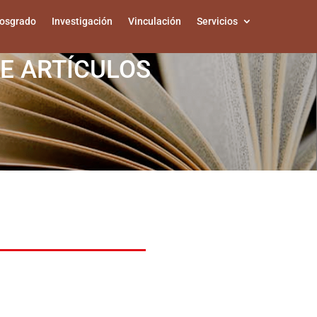
osgrado
Investigación
Vinculación
Servicios
E ARTÍCULOS