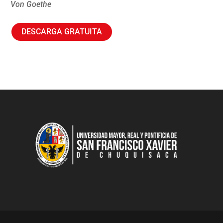
Von Goethe
DESCARGA GRATUITA