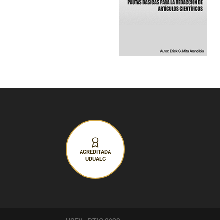
ACREDITADA
UDUALC