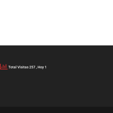
Total Visitas 257
, Hoy 1