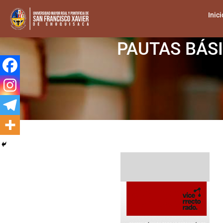
Inici
PAUTAS BÁS