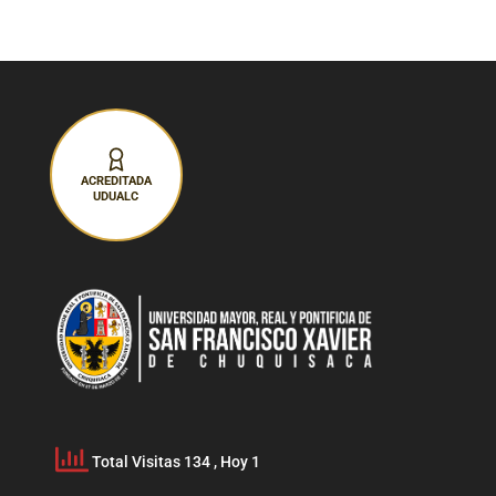
ACREDITADA
UDUALC
Total Visitas 134
, Hoy 1