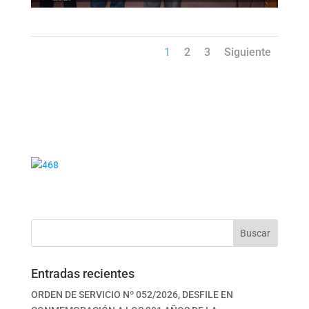
1
2
3
Siguiente
Buscar
Entradas recientes
ORDEN DE SERVICIO Nº 052/2026, DESFILE EN