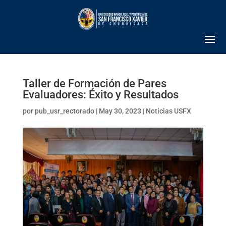
Taller de Formación de Pares
Evaluadores: Éxito y Resultados
por
pub_usr_rectorado
|
May 30, 2023
|
Noticias USFX