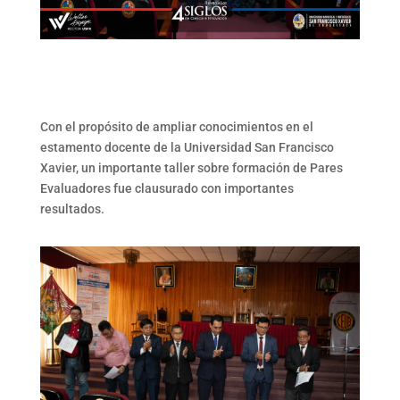
Con el propósito de ampliar conocimientos en el
estamento docente de la Universidad San Francisco
Xavier, un importante taller sobre formación de Pares
Evaluadores fue clausurado con importantes
resultados.