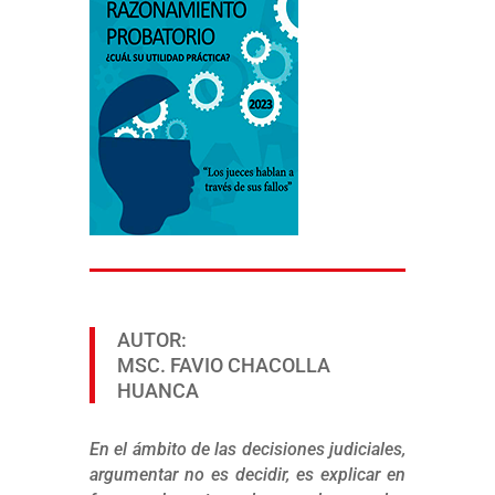
AUTOR:
MSC. FAVIO CHACOLLA
HUANCA
En el ámbito de las decisiones judiciales,
argumentar no es decidir, es explicar en