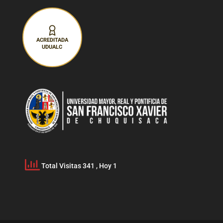
ACREDITADA
UDUALC
Total Visitas 341
, Hoy 1