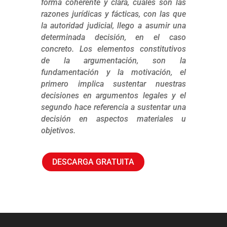
forma coherente y clara, cuales son las
razones jurídicas y fácticas, con las que
la autoridad judicial, llego a asumir una
determinada decisión, en el caso
concreto. Los elementos constitutivos
de la argumentación, son la
fundamentación y la motivación, el
primero implica sustentar nuestras
decisiones en argumentos legales y el
segundo hace referencia a sustentar una
decisión en aspectos materiales u
objetivos.
DESCARGA GRATUITA