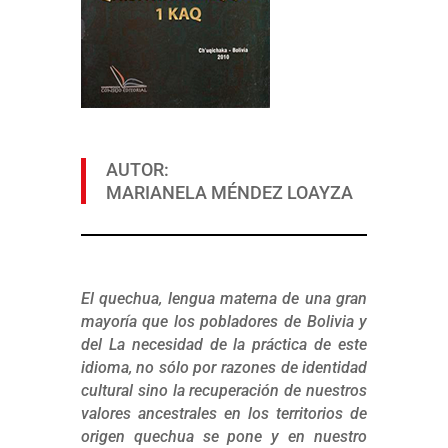
AUTOR:
MARIANELA MÉNDEZ LOAYZA
El quechua, lengua materna de una gran
mayoría que los pobladores de Bolivia y
del La necesidad de la práctica de este
idioma, no sólo por razones de identidad
cultural sino la recuperación de nuestros
valores ancestrales en los territorios de
origen quechua se pone y en nuestro