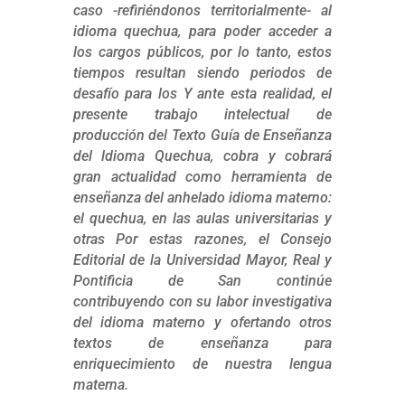
caso -refiriéndonos territorialmente- al
idioma quechua, para poder acceder a
los cargos públicos, por lo tanto, estos
tiempos resultan siendo periodos de
desafío para los Y ante esta realidad, el
presente trabajo intelectual de
producción del Texto Guía de Enseñanza
del ldioma Quechua, cobra y cobrará
gran actualidad como herramienta de
enseñanza del anhelado idioma materno:
el quechua, en las aulas universitarias y
otras Por estas razones, el Consejo
Editorial de la Universidad Mayor, Real y
Pontificia de San continúe
contribuyendo con su labor investigativa
del idioma materno y ofertando otros
textos de enseñanza para
enriquecimiento de nuestra lengua
materna.