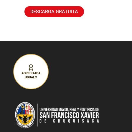
DESCARGA GRATUITA
ACREDITADA
UDUALC