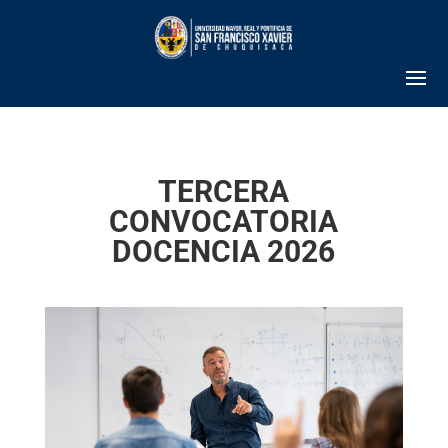
TERCERA
CONVOCATORIA
DOCENCIA 2026