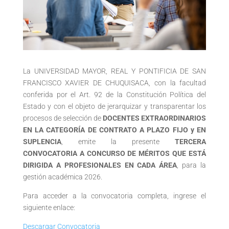
La UNIVERSIDAD MAYOR, REAL Y PONTIFICIA DE SAN
FRANCISCO XAVIER DE CHUQUISACA, con la facultad
conferida por el Art. 92 de la Constitución Política del
Estado y con el objeto de jerarquizar y transparentar los
procesos de selección de
DOCENTES EXTRAORDINARIOS
EN LA CATEGORÍA DE CONTRATO A PLAZO FIJO y EN
SUPLENCIA
, emite la presente
TERCERA
CONVOCATORIA A CONCURSO DE MÉRITOS QUE ESTÁ
DIRIGIDA A PROFESIONALES EN CADA ÁREA
, para la
gestión académica 2026.
Para acceder a la convocatoria completa, ingrese el
siguiente enlace:
Descargar Convocatoria