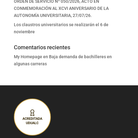
ORDEN DE SERVICIO Nº 050/2026, ACTO EN
CONMEMORACIÓN AL XCVI ANIVERSARIO DE LA
AUTONOMÍA UNIVERSITARIA, 27/07/26.
Los claustros universitarios se realizarán el 6 de
noviembre
Comentarios recientes
My Homepage
en
Baja demanda de bachilleres en
algunas carreras
ACREDITADA
UDUALC