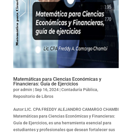
Matemáticas para Ciencias Económicas y
Financieras: Guía de Ejercicios
por
admin
|
Sep 16, 2024
|
Contaduría Pública
,
Repositorio de Libros
Autor:LIC. CPA FREDDY ALEJANDRO CAMARGO CHAMBI
Matemáticas para Ciencias Económicas y Financieras:
Guía de Ejercicios, es una herramienta esencial para
estudiantes y profesionales que desean fortalecer sus