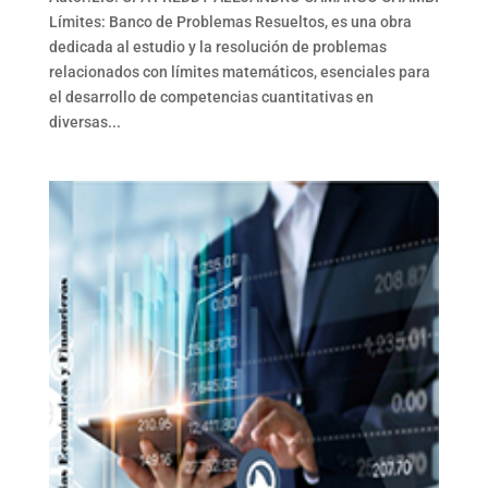
Límites: Banco de Problemas Resueltos, es una obra
dedicada al estudio y la resolución de problemas
relacionados con límites matemáticos, esenciales para
el desarrollo de competencias cuantitativas en
diversas...