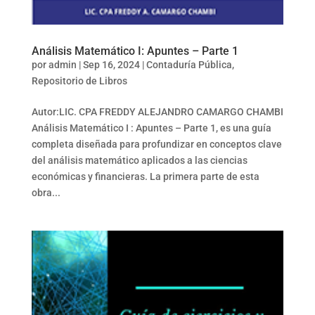
Análisis Matemático I: Apuntes – Parte 1
por
admin
|
Sep 16, 2024
|
Contaduría Pública
,
Repositorio de Libros
Autor:LIC. CPA FREDDY ALEJANDRO CAMARGO CHAMBI
Análisis Matemático I : Apuntes – Parte 1, es una guía
completa diseñada para profundizar en conceptos clave
del análisis matemático aplicados a las ciencias
económicas y financieras. La primera parte de esta
obra...