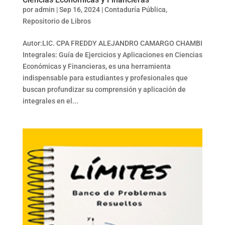
por
admin
|
Sep 16, 2024
|
Contaduría Pública
,
Repositorio de Libros
Autor:LIC. CPA FREDDY ALEJANDRO CAMARGO CHAMBI
Integrales: Guía de Ejercicios y Aplicaciones en Ciencias
Económicas y Financieras, es una herramienta
indispensable para estudiantes y profesionales que
buscan profundizar su comprensión y aplicación de
integrales en el...