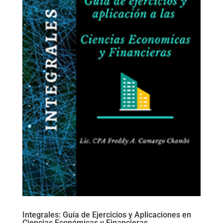
Integrales: Guía de Ejercicios y Aplicaciones en
Ciencias Económicas y Financieras