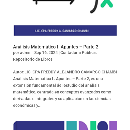
Análisis Matemático I: Apuntes – Parte 2
por
admin
|
Sep 16, 2024
|
Contaduría Pública
,
Repositorio de Libros
Autor:LIC. CPA FREDDY ALEJANDRO CAMARGO CHAMBI
Análisis Matemático I : Apuntes – Parte 2, es una
extensión fundamental del estudio del análisis
matemático, centrada en conceptos avanzados como
derivadas e integrales y su aplicación en las ciencias
económicas y...