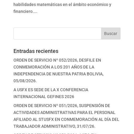
habilidades matemáticas en el ámbito económico y
financiero....
Buscar
Entradas recientes
ORDEN DE SERVICIO Nº 052/2026, DESFILE EN
CONMEMORACIÓN A LOS 201 AÑOS DE LA
INDEPENDENCIA DE NUESTRA PATRIA BOLIVIA,
05/08/2026.
A USFX ES SEDE DE LA X CONFERENCIA
INTERNACIONAL GEFINES 2026
ORDEN DE SERVICIO Nº 051/2026, SUSPENSIÓN DE
ACTIVIDADES ADMINISTRATIVAS PARA EL PERSONAL
AFILIADO AL STUSFX EN CONMEMORACIÓN AL DÍA DEL
TRABAJADOR ADMINISTRATIVO, 31/07/26.