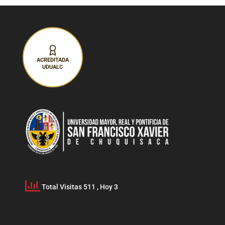
ACREDITADA
UDUALC
Total Visitas 511
, Hoy 3