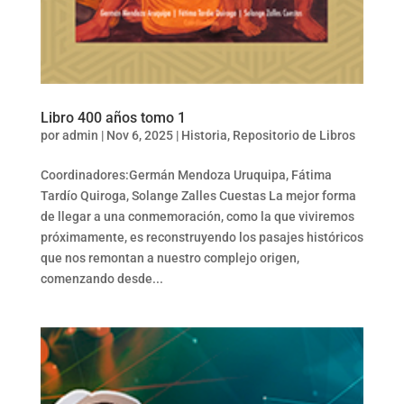
Libro 400 años tomo 1
por
admin
|
Nov 6, 2025
|
Historia
,
Repositorio de Libros
Coordinadores:Germán Mendoza Uruquipa, Fátima
Tardío Quiroga, Solange Zalles Cuestas La mejor forma
de llegar a una conmemoración, como la que viviremos
próximamente, es reconstruyendo los pasajes históricos
que nos remontan a nuestro complejo origen,
comenzando desde...