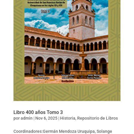
Libro 400 años Tomo 3
por
admin
|
Nov 6, 2025
|
Historia
,
Repositorio de Libros
Coordinadores:Germán Mendoza Uruquipa, Solange