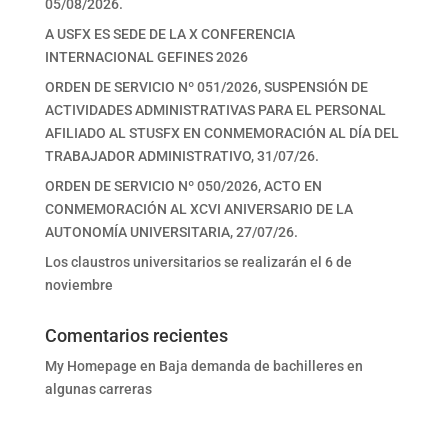
05/08/2026.
A USFX ES SEDE DE LA X CONFERENCIA
INTERNACIONAL GEFINES 2026
ORDEN DE SERVICIO Nº 051/2026, SUSPENSIÓN DE
ACTIVIDADES ADMINISTRATIVAS PARA EL PERSONAL
AFILIADO AL STUSFX EN CONMEMORACIÓN AL DÍA DEL
TRABAJADOR ADMINISTRATIVO, 31/07/26.
ORDEN DE SERVICIO Nº 050/2026, ACTO EN
CONMEMORACIÓN AL XCVI ANIVERSARIO DE LA
AUTONOMÍA UNIVERSITARIA, 27/07/26.
Los claustros universitarios se realizarán el 6 de
noviembre
Comentarios recientes
My Homepage
en
Baja demanda de bachilleres en
algunas carreras