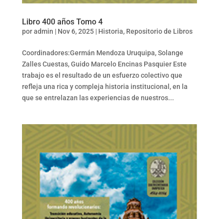
Libro 400 años Tomo 4
por
admin
|
Nov 6, 2025
|
Historia
,
Repositorio de Libros
Coordinadores:Germán Mendoza Uruquipa, Solange
Zalles Cuestas, Guido Marcelo Encinas Pasquier Este
trabajo es el resultado de un esfuerzo colectivo que
refleja una rica y compleja historia institucional, en la
que se entrelazan las experiencias de nuestros...