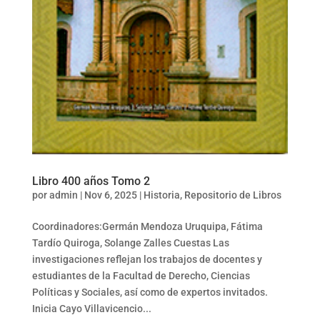
Libro 400 años Tomo 2
por
admin
|
Nov 6, 2025
|
Historia
,
Repositorio de Libros
Coordinadores:Germán Mendoza Uruquipa, Fátima
Tardío Quiroga, Solange Zalles Cuestas Las
investigaciones reflejan los trabajos de docentes y
estudiantes de la Facultad de Derecho, Ciencias
Políticas y Sociales, así como de expertos invitados.
Inicia Cayo Villavicencio...