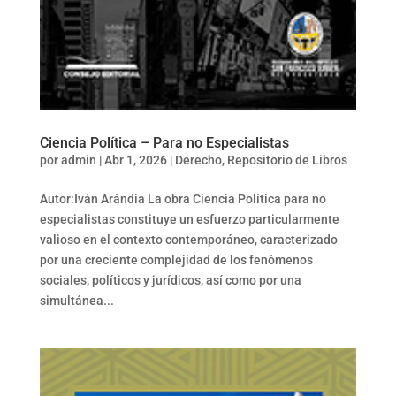
Ciencia Política – Para no Especialistas
por
admin
|
Abr 1, 2026
|
Derecho
,
Repositorio de Libros
Autor:Iván Arándia La obra Ciencia Política para no
especialistas constituye un esfuerzo particularmente
valioso en el contexto contemporáneo, caracterizado
por una creciente complejidad de los fenómenos
sociales, políticos y jurídicos, así como por una
simultánea...