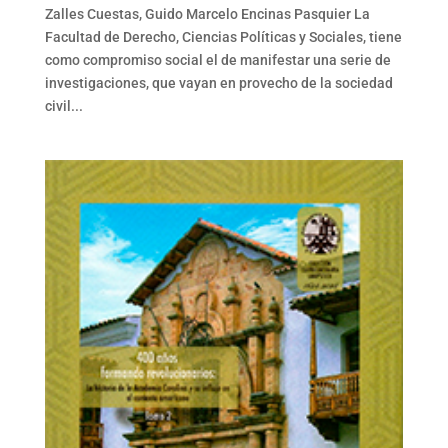
Zalles Cuestas, Guido Marcelo Encinas Pasquier La
Facultad de Derecho, Ciencias Políticas y Sociales, tiene
como compromiso social el de manifestar una serie de
investigaciones, que vayan en provecho de la sociedad
civil...