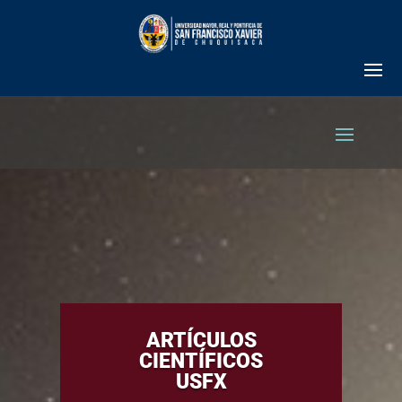
ARTÍCULOS
CIENTÍFICOS
USFX