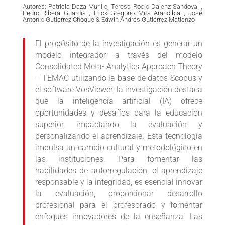
Autores: Patricia Daza Murillo, Teresa Rocio Dalenz Sandoval ,
Pedro Ribera Guardia , Erick Gregorio Mita Arancibia , José
Antonio Gutiérrez Choque & Edwin Andrés Gutiérrez Matienzo
El propósito de la investigación es generar un
modelo integrador, a través del modelo
Consolidated Meta- Analytics Approach Theory
– TEMAC utilizando la base de datos Scopus y
el software VosViewer; la investigación destaca
que la inteligencia artificial (IA) ofrece
oportunidades y desafíos para la educación
superior, impactando la evaluación y
personalizando el aprendizaje. Esta tecnología
impulsa un cambio cultural y metodológico en
las instituciones. Para fomentar las
habilidades de autorregulación, el aprendizaje
responsable y la integridad, es esencial innovar
la evaluación, proporcionar desarrollo
profesional para el profesorado y fomentar
enfoques innovadores de la enseñanza. Las