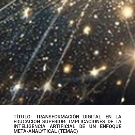
TÍTULO: TRANSFORMACIÓN DIGITAL EN LA
EDUCACIÓN SUPERIOR: IMPLICACIONES DE LA
INTELIGENCIA ARTIFICIAL DE UN ENFOQUE
META-ANALYTICAL (TEMAC)