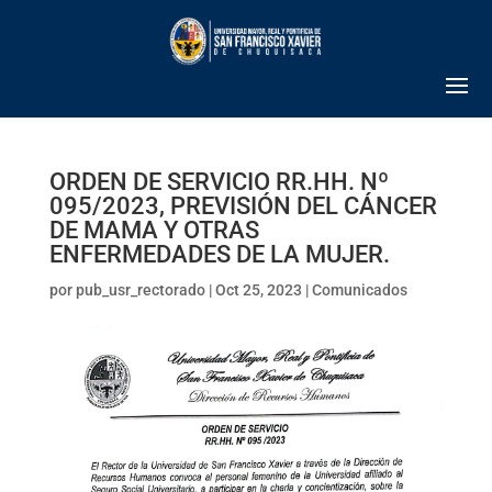
ORDEN DE SERVICIO RR.HH. Nº
095/2023, PREVISIÓN DEL CÁNCER
DE MAMA Y OTRAS
ENFERMEDADES DE LA MUJER.
por
pub_usr_rectorado
|
Oct 25, 2023
|
Comunicados