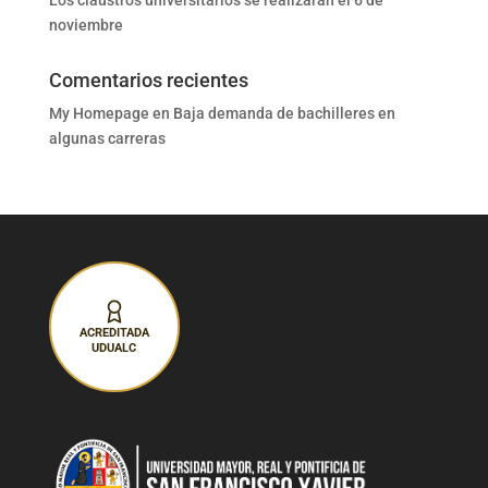
noviembre
Comentarios recientes
My Homepage
en
Baja demanda de bachilleres en
algunas carreras
ACREDITADA
UDUALC