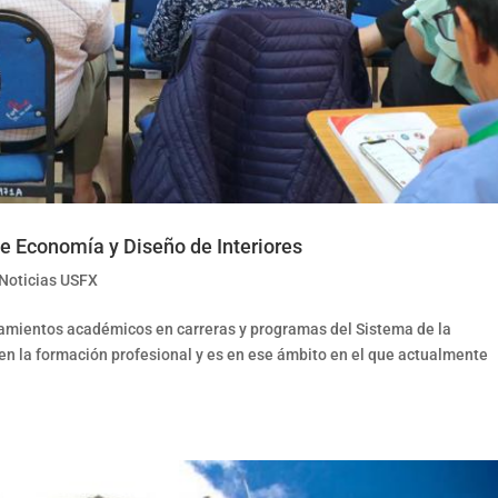
de Economía y Diseño de Interiores
Noticias USFX
ineamientos académicos en carreras y programas del Sistema de la
en la formación profesional y es en ese ámbito en el que actualmente