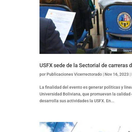
USFX sede de la Sectorial de carreras 
por
Publicaciones Vicerrectorado
|
Nov 16, 2023
|
La finalidad del evento es generar políticas y l
Universidad Boliviana, que promuevan la calidad 
desarrolla sus actividades la USFX. En...