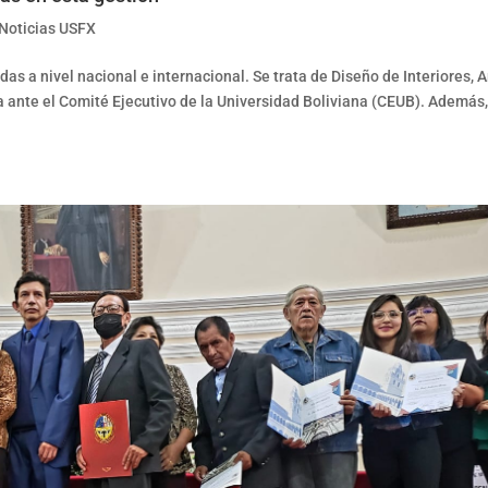
Noticias USFX
das a nivel nacional e internacional. Se trata de Diseño de Interiores, A
a ante el Comité Ejecutivo de la Universidad Boliviana (CEUB). Además