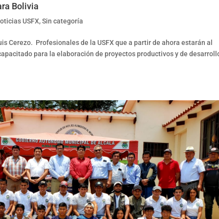
ra Bolivia
oticias USFX
,
Sin categoría
Luis Cerezo. Profesionales de la USFX que a partir de ahora estarán al
 capacitado para la elaboración de proyectos productivos y de desarroll