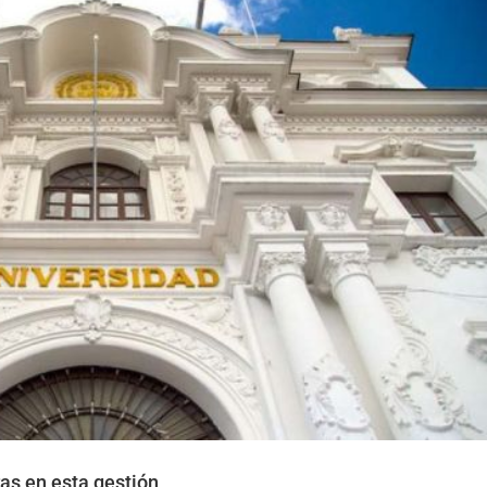
ras en esta gestión