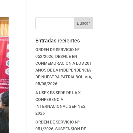
Buscar
Entradas recientes
ORDEN DE SERVICIO Nº
052/2026, DESFILE EN
CONMEMORACIÓN A LOS 201
AÑOS DE LA INDEPENDENCIA
DE NUESTRA PATRIA BOLIVIA,
05/08/2026.
A USFX ES SEDE DE LA X
CONFERENCIA
INTERNACIONAL GEFINES
2026
ORDEN DE SERVICIO Nº
051/2026, SUSPENSIÓN DE