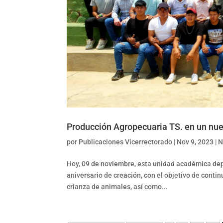
Producción Agropecuaria TS. en un nue
por
Publicaciones Vicerrectorado
|
Nov 9, 2023
|
N
Hoy, 09 de noviembre, esta unidad académica dep
aniversario de creación, con el objetivo de contin
crianza de animales, así como...