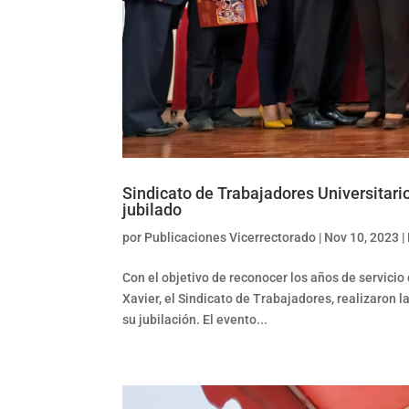
Sindicato de Trabajadores Universitari
jubilado
por
Publicaciones Vicerrectorado
|
Nov 10, 2023
|
Con el objetivo de reconocer los años de servicio
Xavier, el Sindicato de Trabajadores, realizaron 
su jubilación. El evento...