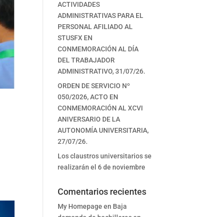
ACTIVIDADES
ADMINISTRATIVAS PARA EL
PERSONAL AFILIADO AL
STUSFX EN
CONMEMORACIÓN AL DÍA
DEL TRABAJADOR
ADMINISTRATIVO, 31/07/26.
ORDEN DE SERVICIO Nº
050/2026, ACTO EN
CONMEMORACIÓN AL XCVI
ANIVERSARIO DE LA
AUTONOMÍA UNIVERSITARIA,
27/07/26.
Los claustros universitarios se
realizarán el 6 de noviembre
Comentarios recientes
My Homepage
en
Baja