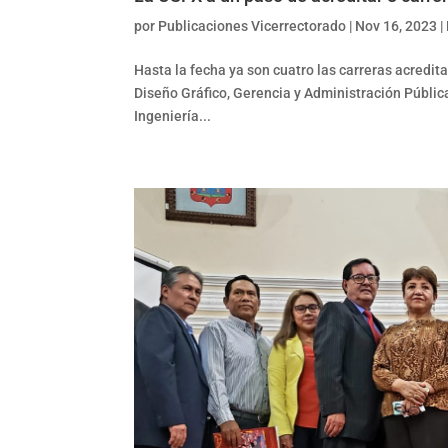
por
Publicaciones Vicerrectorado
|
Nov 16, 2023
|
Hasta la fecha ya son cuatro las carreras acredita
Diseño Gráfico, Gerencia y Administración Públic
Ingeniería...