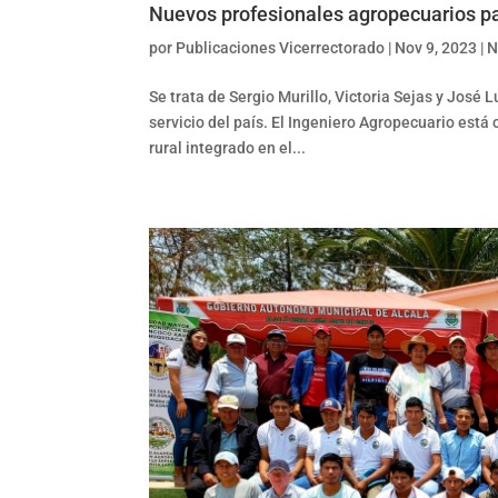
Nuevos profesionales agropecuarios pa
por
Publicaciones Vicerrectorado
|
Nov 9, 2023
|
N
Se trata de Sergio Murillo, Victoria Sejas y José 
servicio del país. El Ingeniero Agropecuario está
rural integrado en el...