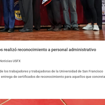
os realizó reconocimiento a personal administrativo
Noticias USFX
 de los trabajadores y trabajadoras de la Universidad de San Francisco
la entrega de certificados de reconocimiento para aquellos que concret