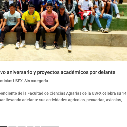
vo aniversario y proyectos académicos por delante
oticias USFX
,
Sin categoría
endiente de la Facultad de Ciencias Agrarias de la USFX celebra su 14
uar llevando adelante sus actividades agrícolas, pecuarias, avícolas,