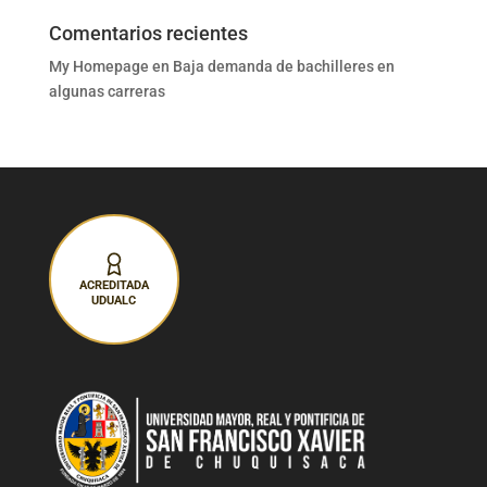
Comentarios recientes
My Homepage
en
Baja demanda de bachilleres en
algunas carreras
ACREDITADA
UDUALC