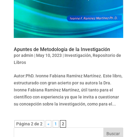
Apuntes de Metodología de la Investigación
por
admin
|
May 10, 2023
|
Investigación
,
Repositorio de
Libros
Autor:PhD. Ivonne Fabiana Ramírez Martínez. Este libro,
estructurado con gran acierto por su autora la Dra.
Ivonne Fabiana Ramírez Martínez, útil tanto para el
científico con experiencia ya que le invita a cuestionar
su concepción sobre la investigación, como para el...
Página 2 de 2
«
1
2
Buscar