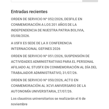
Entradas recientes
ORDEN DE SERVICIO Nº 052/2026, DESFILE EN
CONMEMORACIÓN A LOS 201 AÑOS DE LA
INDEPENDENCIA DE NUESTRA PATRIA BOLIVIA,
05/08/2026.
A USFX ES SEDE DE LA X CONFERENCIA
INTERNACIONAL GEFINES 2026
ORDEN DE SERVICIO Nº 051/2026, SUSPENSIÓN DE
ACTIVIDADES ADMINISTRATIVAS PARA EL PERSONAL
AFILIADO AL STUSFX EN CONMEMORACIÓN AL DÍA DEL
TRABAJADOR ADMINISTRATIVO, 31/07/26.
ORDEN DE SERVICIO Nº 050/2026, ACTO EN
CONMEMORACIÓN AL XCVI ANIVERSARIO DE LA
AUTONOMÍA UNIVERSITARIA, 27/07/26.
Los claustros universitarios se realizarán el 6 de
noviembre