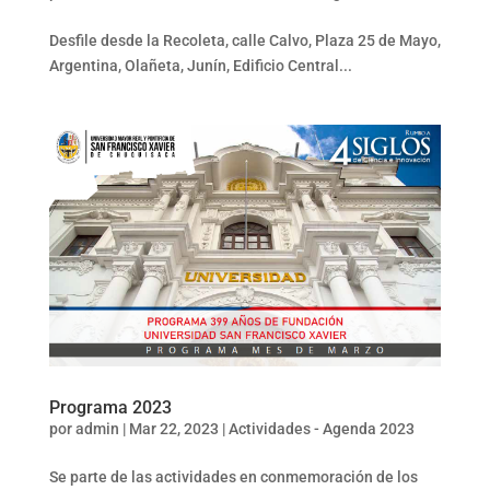
Desfile desde la Recoleta, calle Calvo, Plaza 25 de Mayo,
Argentina, Olañeta, Junín, Edificio Central...
Programa 2023
por
admin
|
Mar 22, 2023
|
Actividades - Agenda 2023
Se parte de las actividades en conmemoración de los