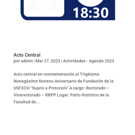
Acto Central
por
admin
|
Mar 27, 2023
|
Actividades - Agenda 2023
Acto central en conmemoración al Trigésimo
Nonagésimo Noveno Aniversario de Fundación de la
USFXCH “Sujeto a Protocolo” A cargo: Rectorado –
Vicerectorado – RRPP Lugar: Patio Histórico de la
Facultad de...