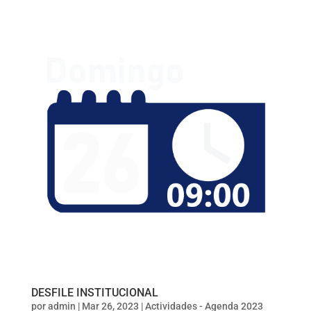
DESFILE INSTITUCIONAL
por
admin
|
Mar 26, 2023
|
Actividades - Agenda 2023