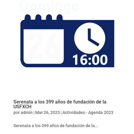
Serenata a los 399 años de fundación de la
USFXCH
por
admin
|
Mar 26, 2023
|
Actividades - Agenda 2023
Serenata a los 399 años de fundación de la...