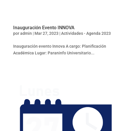
Inauguración Evento INNOVA
por
admin
|
Mar 27, 2023
|
Actividades - Agenda 2023
Inauguración evento Innova A cargo: Planificación
Académica Lugar: Paraninfo Universitario...