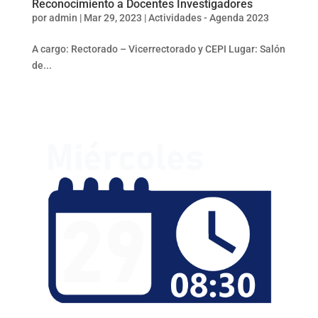
Reconocimiento a Docentes Investigadores
por
admin
|
Mar 29, 2023
|
Actividades - Agenda 2023
A cargo: Rectorado – Vicerrectorado y CEPI Lugar: Salón
de...