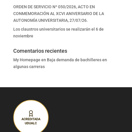
ORDEN DE SERVICIO Nº 050/2026, ACTO EN
CONMEMORACIÓN AL XCVI ANIVERSARIO DE LA
AUTONOMÍA UNIVERSITARIA, 27/07/26.
Los claustros universitarios se realizarán el 6 de
noviembre
Comentarios recientes
My Homepage
en
Baja demanda de bachilleres en
algunas carreras
ACREDITADA
UDUALC