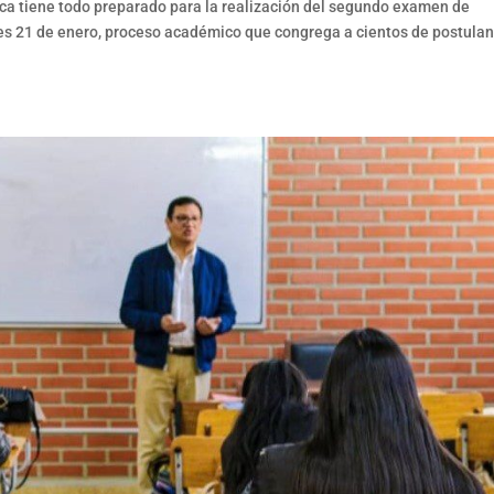
ca tiene todo preparado para la realización del segundo examen de
les 21 de enero, proceso académico que congrega a cientos de postula