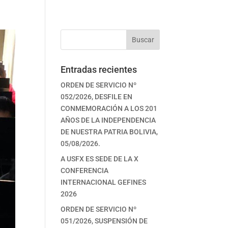
Buscar
Entradas recientes
ORDEN DE SERVICIO Nº
052/2026, DESFILE EN
CONMEMORACIÓN A LOS 201
AÑOS DE LA INDEPENDENCIA
DE NUESTRA PATRIA BOLIVIA,
05/08/2026.
A USFX ES SEDE DE LA X
CONFERENCIA
INTERNACIONAL GEFINES
2026
ORDEN DE SERVICIO Nº
051/2026, SUSPENSIÓN DE