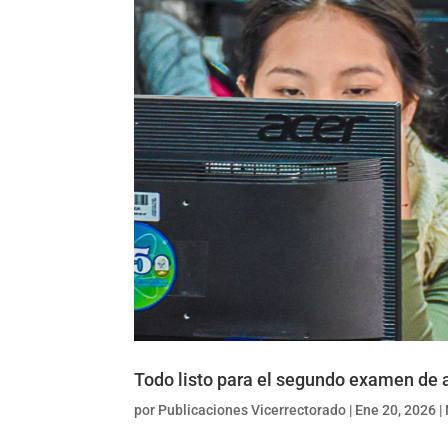
Todo listo para el segundo examen de 
por
Publicaciones Vicerrectorado
|
Ene 20, 2026
|