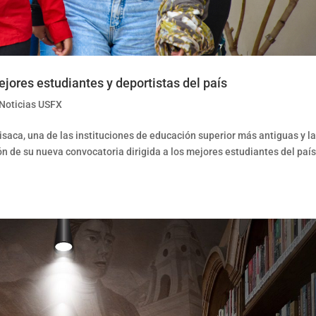
jores estudiantes y deportistas del país
Noticias USFX
saca, una de las instituciones de educación superior más antiguas y l
ón de su nueva convocatoria dirigida a los mejores estudiantes del país