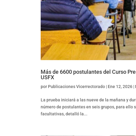
Más de 6600 postulantes del Curso Pre 
USFX
por
Publicaciones Vicerrectorado
|
Ene 12, 2026
|
La prueba iniciará a las nueve de la mañana y du
número de postulantes en seis grupos, para ello 
facultativas, detalló la...