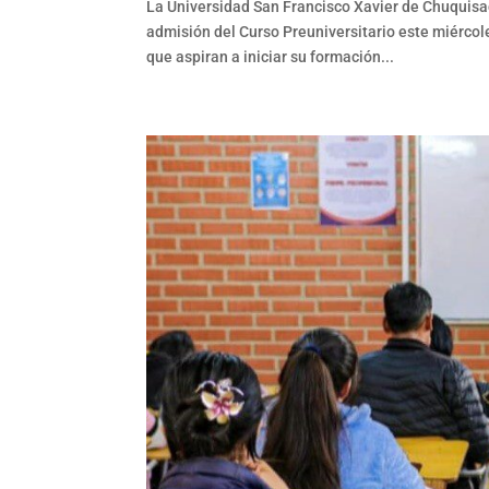
La Universidad San Francisco Xavier de Chuquisa
admisión del Curso Preuniversitario este miérco
que aspiran a iniciar su formación...