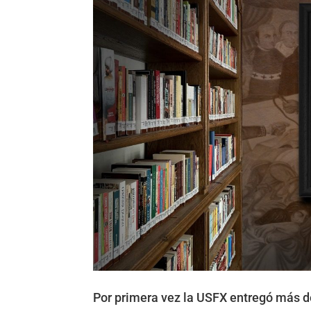
Por primera vez la USFX entregó más d