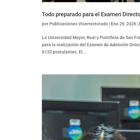
Todo preparado para el Examen Direct
por
Publicaciones Vicerrectorado
|
Ene 29, 2026
|
La Universidad Mayor, Real y Pontificia de San F
para la realización del Examen de Admisión Direct
6133 postulantes. El...