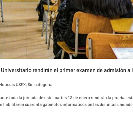
Universitario rendirán el primer examen de admisión a 
Noticias USFX
,
Sin categoría
rante toda la jornada de este martes 13 de enero rendirán la prueba es
se habilitaron cuarenta gabinetes informáticos en las distintas unidad