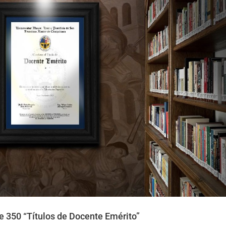
e 350 “Títulos de Docente Emérito”