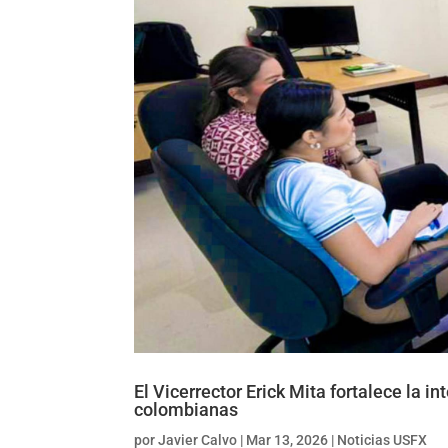
El Vicerrector Erick Mita fortalece la 
colombianas
por
Javier Calvo
|
Mar 13, 2026
|
Noticias USFX