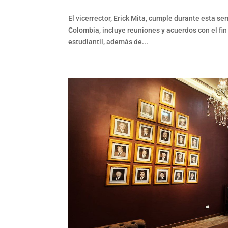
El vicerrector, Erick Mita, cumple durante esta 
Colombia, incluye reuniones y acuerdos con el fin
estudiantil, además de...