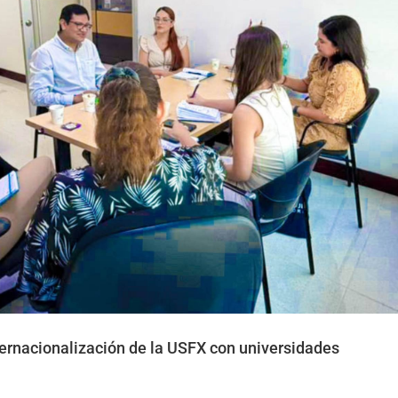
internacionalización de la USFX con universidades