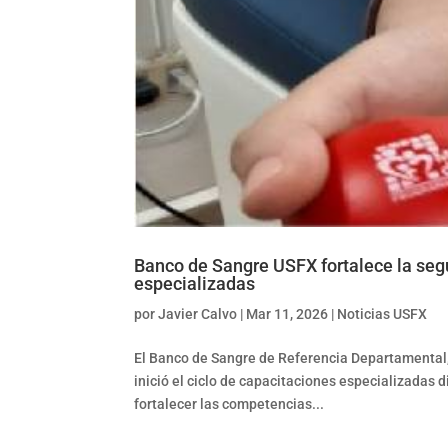
Banco de Sangre USFX fortalece la seg
especializadas
por
Javier Calvo
|
Mar 11, 2026
|
Noticias USFX
El Banco de Sangre de Referencia Departamental,
inició el ciclo de capacitaciones especializadas di
fortalecer las competencias...