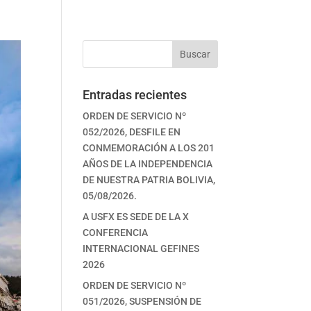
Buscar
Entradas recientes
ORDEN DE SERVICIO Nº
052/2026, DESFILE EN
CONMEMORACIÓN A LOS 201
AÑOS DE LA INDEPENDENCIA
DE NUESTRA PATRIA BOLIVIA,
05/08/2026.
A USFX ES SEDE DE LA X
CONFERENCIA
INTERNACIONAL GEFINES
2026
ORDEN DE SERVICIO Nº
051/2026, SUSPENSIÓN DE