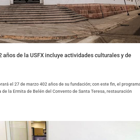
años de la USFX incluye actividades culturales y de
ará el 27 de marzo 402 años de su fundación; con este fin, el program
ga de la Ermita de Belén del Convento de Santa Teresa, restauración