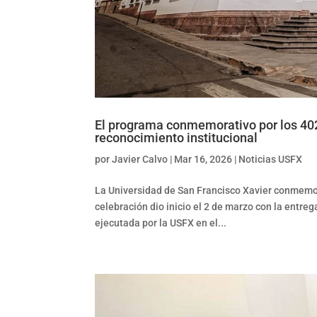
El programa conmemorativo por los 402 
reconocimiento institucional
por
Javier Calvo
|
Mar 16, 2026
|
Noticias USFX
La Universidad de San Francisco Xavier conmemor
celebración dio inicio el 2 de marzo con la entre
ejecutada por la USFX en el...