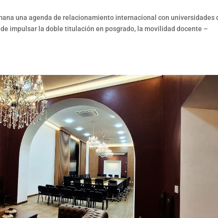
semana una agenda de relacionamiento internacional con universidades 
 de impulsar la doble titulación en posgrado, la movilidad docente –