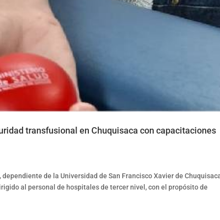
uridad transfusional en Chuquisaca con capacitaciones
 dependiente de la Universidad de San Francisco Xavier de Chuquisaca
rigido al personal de hospitales de tercer nivel, con el propósito de