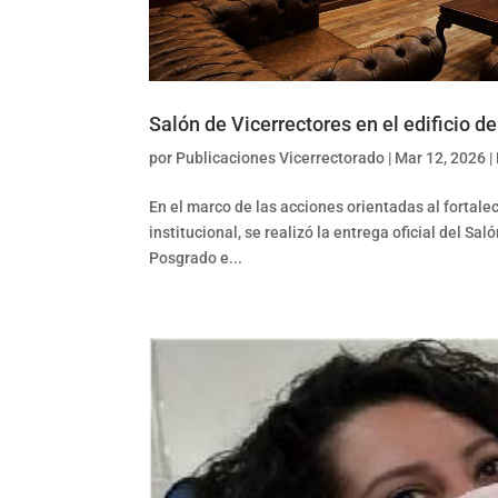
Salón de Vicerrectores en el edificio de
por
Publicaciones Vicerrectorado
|
Mar 12, 2026
|
En el marco de las acciones orientadas al fortalec
institucional, se realizó la entrega oficial del Sa
Posgrado e...