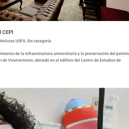
l CEPI
Noticias USFX
,
Sin categoría
imiento de la infraestructura universitaria y la preservación del patri
lón de Vicerrectores, ubicado en el edificio del Centro de Estudios de