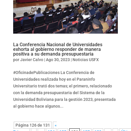
La Conferencia Nacional de Universidades
exhorta al gobierno responder de manera
positiva a su demanda presupuestaria
por
Javier Calvo
|
Ago 30, 2023
|
Noticias USFX
#OficinadePublicaciones La Conferencia de
Universidades realizada hoy en el Paraninfo
Universitario trató dos temas; el primero, relacionado
con la demanda presupuestaria del Sistema de la
Universidad Boliviana para la gestión 2023, presentada
al gobierno hace algunos...
Página 126 de 131
«