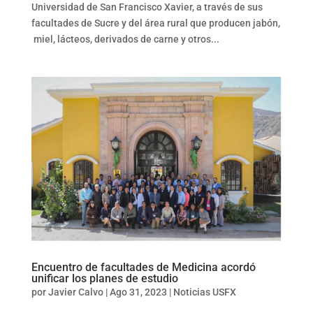
Universidad de San Francisco Xavier, a través de sus
facultades de Sucre y del área rural que producen jabón,
miel, lácteos, derivados de carne y otros...
Encuentro de facultades de Medicina acordó
unificar los planes de estudio
por
Javier Calvo
|
Ago 31, 2023
|
Noticias USFX