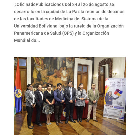
#OficinadePublicaciones Del 24 al 26 de agosto se
desarrolló en la ciudad de La Paz la reunión de decanos
de las facultades de Medicina del Sistema de la
Universidad Boliviana, bajo la tutela de la Organización
Panamericana de Salud (OPS) y la Organización
Mundial de...