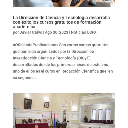
La Dirección de Ciencia y Tecnología desarrolla
con éxito los cursos gratuitos de formación
académica
por
Javier Calvo
|
Ago 30, 2023
|
Noticias USFX
#OficinadePublicaciones Son varios cursos gratuitos
que han sido organizados por la Dirección de
Investigación Ciencia y Tecnología (DICyT),
desarrollados desde los primeros meses de este año;
uno de ellos es el curso en Redacción Científica que, en
su segunda...