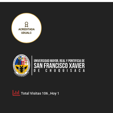
ACREDITADA
UDUALC
Total Visitas 106
, Hoy 1