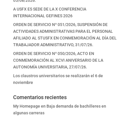
05/08/2026.
A USFX ES SEDE DE LA X CONFERENCIA
INTERNACIONAL GEFINES 2026
ORDEN DE SERVICIO Nº 051/2026, SUSPENSIÓN DE
ACTIVIDADES ADMINISTRATIVAS PARA EL PERSONAL
AFILIADO AL STUSFX EN CONMEMORACIÓN AL DÍA DEL
TRABAJADOR ADMINISTRATIVO, 31/07/26.
ORDEN DE SERVICIO Nº 050/2026, ACTO EN
CONMEMORACIÓN AL XCVI ANIVERSARIO DE LA
AUTONOMÍA UNIVERSITARIA, 27/07/26.
Los claustros universitarios se realizarán el 6 de
noviembre
Comentarios recientes
My Homepage
en
Baja demanda de bachilleres en
algunas carreras