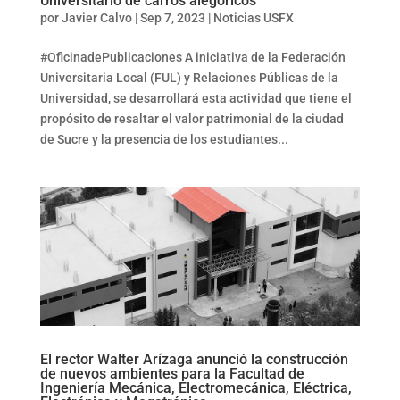
Universitario de carros alegóricos
por
Javier Calvo
|
Sep 7, 2023
|
Noticias USFX
#OficinadePublicaciones A iniciativa de la Federación
Universitaria Local (FUL) y Relaciones Públicas de la
Universidad, se desarrollará esta actividad que tiene el
propósito de resaltar el valor patrimonial de la ciudad
de Sucre y la presencia de los estudiantes...
El rector Walter Arízaga anunció la construcción
de nuevos ambientes para la Facultad de
Ingeniería Mecánica, Electromecánica, Eléctrica,