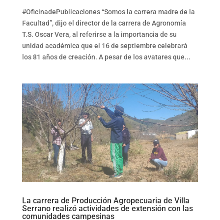
#OficinadePublicaciones “Somos la carrera madre de la
Facultad”, dijo el director de la carrera de Agronomía
T.S. Oscar Vera, al referirse a la importancia de su
unidad académica que el 16 de septiembre celebrará
los 81 años de creación. A pesar de los avatares que...
La carrera de Producción Agropecuaria de Villa
Serrano realizó actividades de extensión con las
comunidades campesinas