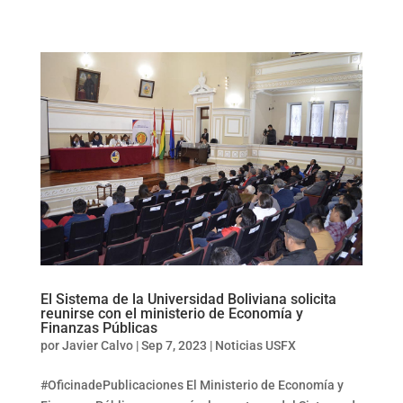
El Sistema de la Universidad Boliviana solicita
reunirse con el ministerio de Economía y
Finanzas Públicas
por
Javier Calvo
|
Sep 7, 2023
|
Noticias USFX
#OficinadePublicaciones El Ministerio de Economía y