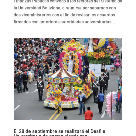
Finanzas Públicas convocó a los rectores del Sistema de
la Universidad Boliviana, a reunirse por separado con
dos viceministerios con el fin de revisar los acuerdos
firmados con anteriores autoridades universitarias....
El 28 de septiembre se realizará el Desfile