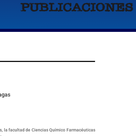
hagas
s, la facultad de Ciencias Químico Farmacéuticas