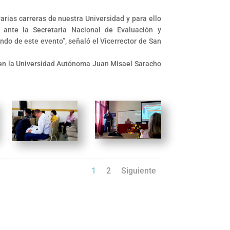
varias carreras de nuestra Universidad y para ello
 ante la Secretaría Nacional de Evaluación y
ndo de este evento”, señaló el Vicerrector de San
il en la Universidad Autónoma Juan Misael Saracho
1
2
Siguiente