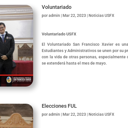
Voluntariado
por
admin
|
Mar 22, 2023
|
Noticias USFX
Voluntariado USFX
El Voluntariado San Francisco Xavier es una
Estudiantes y Administrativos se unen por su p
con la vida de otras personas, especialmente
se extenderá hasta el mes de mayo.
Elecciones FUL
por
admin
|
Mar 22, 2023
|
Noticias USFX