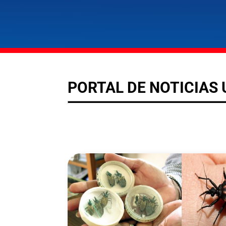
PORTAL DE NOTICIAS 