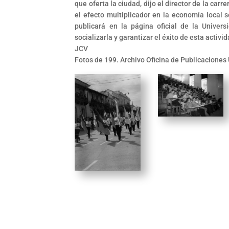
que oferta la ciudad, dijo el director de la car
el efecto multiplicador en la economía local 
publicará en la página oficial de la Univers
socializarla y garantizar el éxito de esta activid
JCV
Fotos de 199. Archivo Oficina de Publicaciones