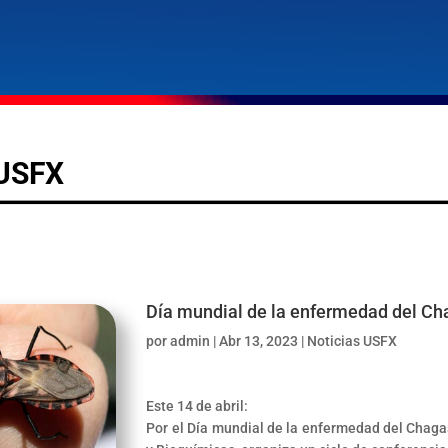
USFX
Día mundial de la enfermedad del C
por
admin
|
Abr 13, 2023
|
Noticias USFX
Este 14 de abril:
Por el Día mundial de la enfermedad del Chaga