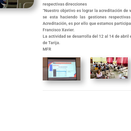
respectivas direcciones
“Nuestro objetivo es lograr la acreditación de 
se esta haciendo las gestiones respectivas
Acreditación, es por ello que estamos participa
Francisco Xavier.
La actividad se desarrolla del 12 al 14 de abr
de Tarija.
MFR