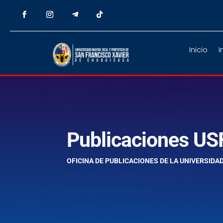
Inicio
I
Publicaciones US
OFICINA DE PUBLICACIONES DE LA UNIVERSIDA