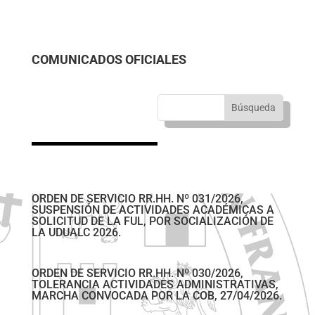
COMUNICADOS OFICIALES
ORDEN DE SERVICIO RR.HH. Nº 031/2026,
SUSPENSIÓN DE ACTIVIDADES ACADÉMICAS A
SOLICITUD DE LA FUL, POR SOCIALIZACIÓN DE
LA UDUALC 2026.
ORDEN DE SERVICIO RR.HH. Nº 030/2026,
TOLERANCIA ACTIVIDADES ADMINISTRATIVAS,
MARCHA CONVOCADA POR LA COB, 27/04/2026.