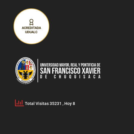
ACREDITADA
UDUALC
Total Visitas 35231
, Hoy 8