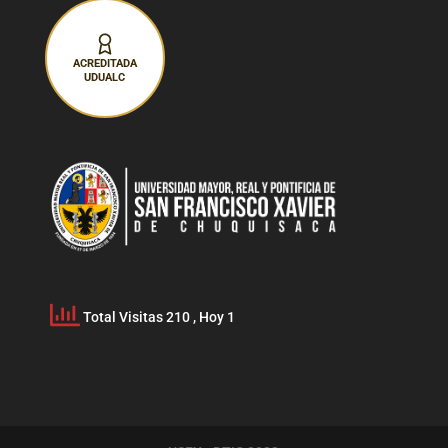
ACREDITADA
UDUALC
Total Visitas 210
, Hoy 1