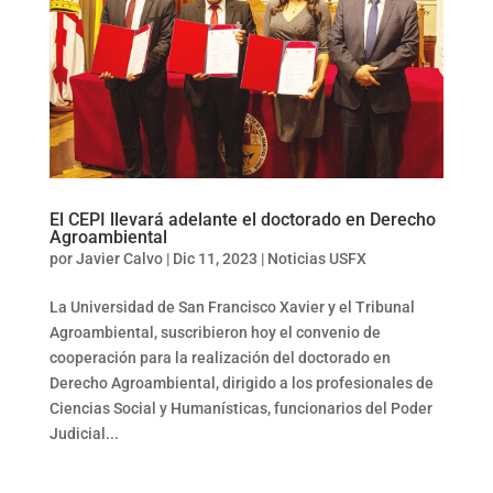
El CEPI llevará adelante el doctorado en Derecho
Agroambiental
por
Javier Calvo
|
Dic 11, 2023
|
Noticias USFX
La Universidad de San Francisco Xavier y el Tribunal
Agroambiental, suscribieron hoy el convenio de
cooperación para la realización del doctorado en
Derecho Agroambiental, dirigido a los profesionales de
Ciencias Social y Humanísticas, funcionarios del Poder
Judicial...