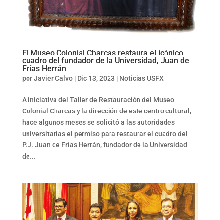
El Museo Colonial Charcas restaura el icónico
cuadro del fundador de la Universidad, Juan de
Frías Herrán
por
Javier Calvo
|
Dic 13, 2023
|
Noticias USFX
A iniciativa del Taller de Restauración del Museo
Colonial Charcas y la dirección de este centro cultural,
hace algunos meses se solicitó a las autoridades
universitarias el permiso para restaurar el cuadro del
P.J. Juan de Frías Herrán, fundador de la Universidad
de...