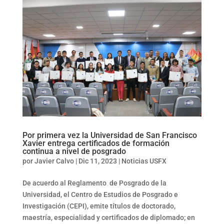
Por primera vez la Universidad de San Francisco
Xavier entrega certificados de formación
continua a nivel de posgrado
por
Javier Calvo
|
Dic 11, 2023
|
Noticias USFX
De acuerdo al Reglamento de Posgrado de la
Universidad, el Centro de Estudios de Posgrado e
Investigación (CEPI), emite títulos de doctorado,
maestría, especialidad y certificados de diplomado; en