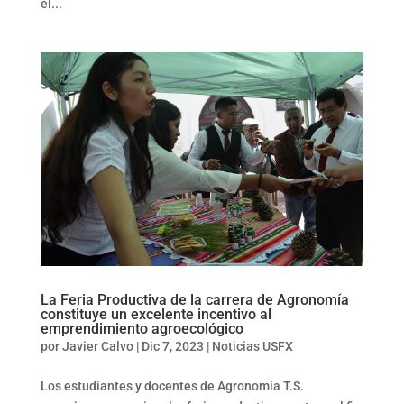
el...
La Feria Productiva de la carrera de Agronomía
constituye un excelente incentivo al
emprendimiento agroecológico
por
Javier Calvo
|
Dic 7, 2023
|
Noticias USFX
Los estudiantes y docentes de Agronomía T.S.