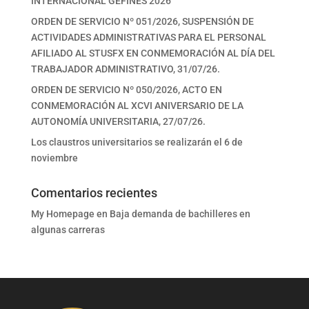
INTERNACIONAL GEFINES 2026
ORDEN DE SERVICIO Nº 051/2026, SUSPENSIÓN DE
ACTIVIDADES ADMINISTRATIVAS PARA EL PERSONAL
AFILIADO AL STUSFX EN CONMEMORACIÓN AL DÍA DEL
TRABAJADOR ADMINISTRATIVO, 31/07/26.
ORDEN DE SERVICIO Nº 050/2026, ACTO EN
CONMEMORACIÓN AL XCVI ANIVERSARIO DE LA
AUTONOMÍA UNIVERSITARIA, 27/07/26.
Los claustros universitarios se realizarán el 6 de
noviembre
Comentarios recientes
My Homepage
en
Baja demanda de bachilleres en
algunas carreras