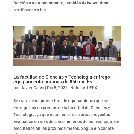
función a este reglamento, también debe emitirse
certificados a los...
La facultad de Ciencias y Tecnología entregó
equipamiento por más de 850 mil Bs.
por
Javier Calvo
|
Dic 8, 2023
|
Noticias USFX
Se trata de un primer lote de equipamiento que se
entregó hoy en predios de la facultad de Ciencias y
Tecnología, ya que están en curso varios proyectos
avaluados en más de cinco millones de bolivianos, a ser
ejecutados en los próximos meses. Según dio cuenta