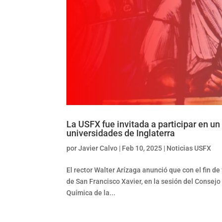
La USFX fue invitada a participar en un
universidades de Inglaterra
por
Javier Calvo
|
Feb 10, 2025
|
Noticias USFX
El rector Walter Arízaga anunció que con el fin de 
de San Francisco Xavier, en la sesión del Consejo 
Química de la...