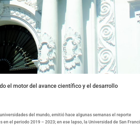
do el motor del avance científico y el desarrollo
 universidades del mundo, emitió hace algunas semanas el reporte
s en el periodo 2019 – 2023; en ese lapso, la Universidad de San Franc