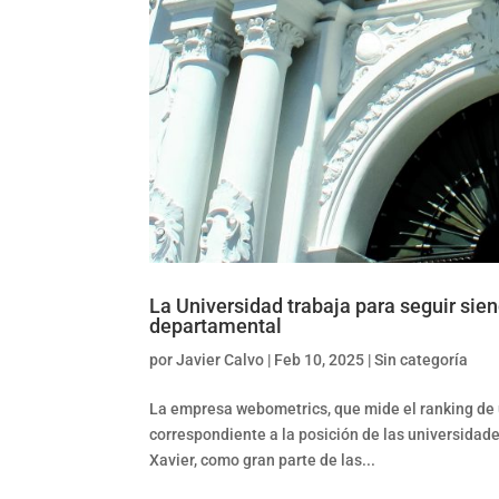
La Universidad trabaja para seguir sien
departamental
por
Javier Calvo
|
Feb 10, 2025
|
Sin categoría
La empresa webometrics, que mide el ranking de
correspondiente a la posición de las universidade
Xavier, como gran parte de las...