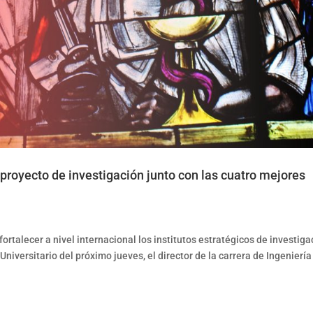
 proyecto de investigación junto con las cuatro mejores
fortalecer a nivel internacional los institutos estratégicos de investiga
Universitario del próximo jueves, el director de la carrera de Ingeniería