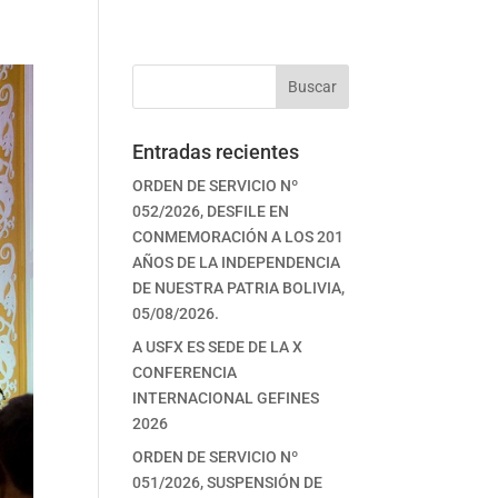
Buscar
Entradas recientes
ORDEN DE SERVICIO Nº
052/2026, DESFILE EN
CONMEMORACIÓN A LOS 201
AÑOS DE LA INDEPENDENCIA
DE NUESTRA PATRIA BOLIVIA,
05/08/2026.
A USFX ES SEDE DE LA X
CONFERENCIA
INTERNACIONAL GEFINES
2026
ORDEN DE SERVICIO Nº
051/2026, SUSPENSIÓN DE